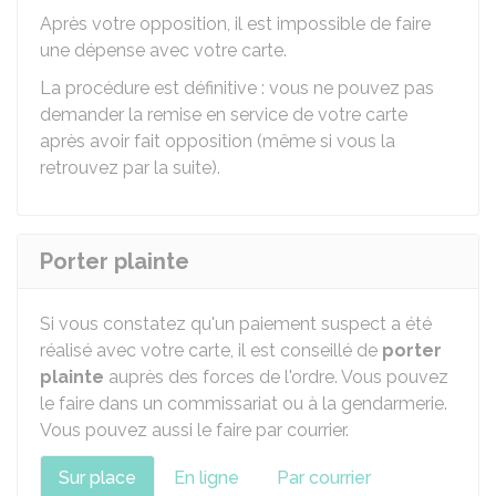
Après votre opposition, il est impossible de faire
une dépense avec votre carte.
La procédure est définitive : vous ne pouvez pas
demander la remise en service de votre carte
après avoir fait opposition (même si vous la
retrouvez par la suite).
Porter plainte
Si vous constatez qu'un paiement suspect a été
réalisé avec votre carte, il est conseillé de
porter
plainte
auprès des forces de l'ordre. Vous pouvez
le faire dans un commissariat ou à la gendarmerie.
Vous pouvez aussi le faire par courrier.
Sur place
En ligne
Par courrier