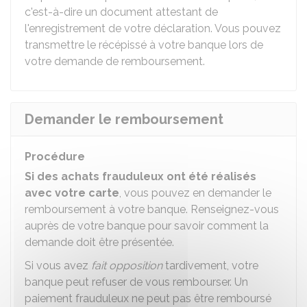
c'est-à-dire un document attestant de
l'enregistrement de votre déclaration. Vous pouvez
transmettre le récépissé à votre banque lors de
votre demande de remboursement.
Demander le remboursement
Procédure
Si des achats frauduleux ont été réalisés
avec votre carte
, vous pouvez en demander le
remboursement à votre banque. Renseignez-vous
auprès de votre banque pour savoir comment la
demande doit être présentée.
Si vous avez
fait opposition
tardivement, votre
banque peut refuser de vous rembourser. Un
paiement frauduleux ne peut pas être remboursé