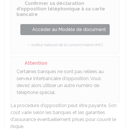
Confirmer sa déclaration
d'opposition téléphonique à sa carte
bancaire
Accéder au Modèle de document
Institut national de la consommation (INC)
Attention
Certaines banques ne sont pas reliées au
serveur interbancaire d'opposition. Vous
devez alors utiliser un autre numéro de
téléphone spécial.
La procédure d'opposition peut être payante. Son
coût varie selon les banques et les garanties
d'assurance éventuellement prises pour couvrir le
risque.