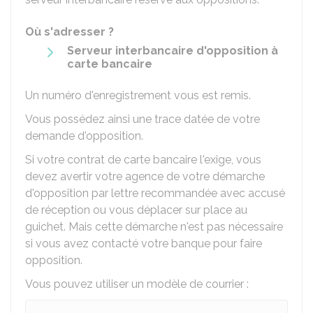
Où s'adresser ?
Serveur interbancaire d'opposition à
carte bancaire
Un numéro d'enregistrement vous est remis.
Vous possédez ainsi une trace datée de votre
demande d'opposition.
Si votre contrat de carte bancaire l'exige, vous
devez avertir votre agence de votre démarche
d'opposition par lettre recommandée avec accusé
de réception ou vous déplacer sur place au
guichet. Mais cette démarche n'est pas nécessaire
si vous avez contacté votre banque pour faire
opposition.
Vous pouvez utiliser un modèle de courrier :