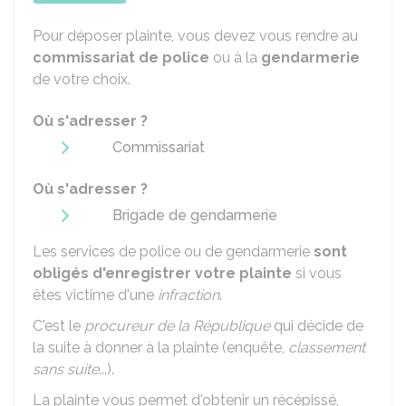
Pour déposer plainte, vous devez vous rendre au
commissariat de police
ou à la
gendarmerie
de votre choix.
Où s'adresser ?
Commissariat
Où s'adresser ?
Brigade de gendarmerie
Les services de police ou de gendarmerie
sont
obligés d'enregistrer votre plainte
si vous
êtes victime d'une
infraction
.
C'est le
procureur de la République
qui décide de
la suite à donner à la plainte (enquête,
classement
sans suite
...).
La plainte vous permet d'obtenir un récépissé,