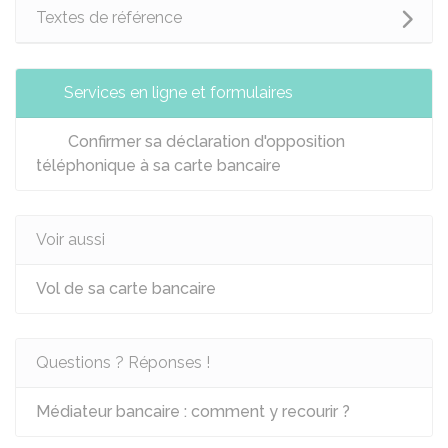
Textes de référence
Services en ligne et formulaires
Confirmer sa déclaration d'opposition
téléphonique à sa carte bancaire
Voir aussi
Vol de sa carte bancaire
Questions ? Réponses !
Médiateur bancaire : comment y recourir ?