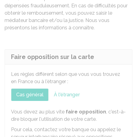
dépensées frauduleusement. En cas de difficultés pour
obtenir le remboursement, vous pouvez saisir le
médiateur bancaire et/ou la justice. Nous vous
présentons les informations à connaître.
Faire opposition sur la carte
Les règles diffèrent selon que vous vous trouvez
en France ou à l'étranger :
Cas général
À l'étranger
Vous devez au plus vite
faire opposition
, c'est-à-
dire bloquer l'utilisation de votre carte.
Pour cela, contactez votre banque ou appelez le
serveur interbancaire réservé aux oppositions.