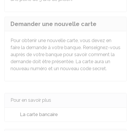
Demander une nouvelle carte
Pour obtenir une nouvelle carte, vous devez en
faire la demande à votre banque. Renseignez-vous
auprès de votre banque pour savoir comment la
demande doit être présentée. La carte aura un
nouveau numéro et un nouveau code secret.
Pour en savoir plus
La carte bancaire