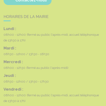
Contactez-nous
HORAIRES DE LA MAIRIE
Lundi :
08h00 - 12h00
(fermé au public l'après-midi, accueil téléphonique
de 13h30 à 17h)
Mardi :
08h30 - 12h00
13h30 - 18h30
Mercredi :
08h00 - 12h30
(fermé au public l'après-midi)
Jeudi :
08h30 - 12h00
13h30 - 17h30
Vendredi :
08h00 - 12h00
(fermé au public l'après-midi, accueil téléphonique
de 13h30 à 17h)