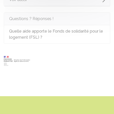
Questions ? Réponses !
Quelle aide apporte le Fonds de solidarité pour le
logement (FSL) ?