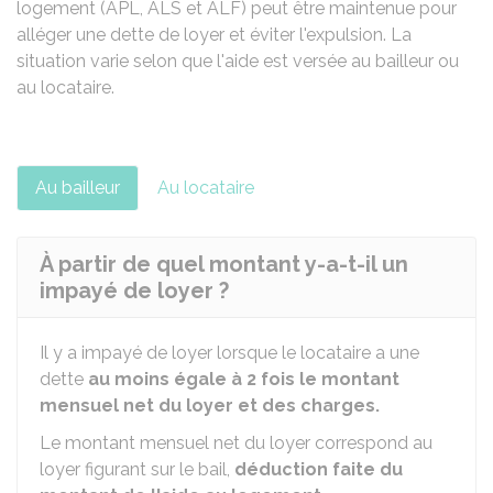
logement (APL, ALS et ALF) peut être maintenue pour
alléger une dette de loyer et éviter l'expulsion. La
situation varie selon que l'aide est versée au bailleur ou
au locataire.
Au bailleur
Au locataire
À partir de quel montant y-a-t-il un
impayé de loyer ?
Il y a impayé de loyer lorsque le locataire a une
dette
au moins égale à 2 fois le montant
mensuel net du loyer et des charges.
Le montant mensuel net du loyer correspond au
loyer figurant sur le bail,
déduction faite du