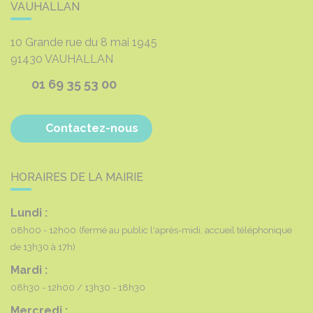
VAUHALLAN
10 Grande rue du 8 mai 1945
91430
VAUHALLAN
01 69 35 53 00
Contactez-nous
HORAIRES DE LA MAIRIE
Lundi :
08h00 - 12h00
(fermé au public l'après-midi, accueil téléphonique
de 13h30 à 17h)
Mardi :
08h30 - 12h00
13h30 - 18h30
Mercredi :