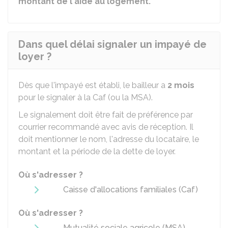
montant de l'aide au logement.
Dans quel délai signaler un impayé de
loyer ?
Dès que l'impayé est établi, le bailleur a
2 mois
pour le signaler à la Caf (ou la MSA).
Le signalement doit être fait de préférence par
courrier recommandé avec avis de réception. Il
doit mentionner le nom, l'adresse du locataire, le
montant et la période de la dette de loyer.
Où s'adresser ?
Caisse d'allocations familiales (Caf)
Où s'adresser ?
Mutualité sociale agricole (MSA)