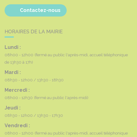
Contactez-nous
HORAIRES DE LA MAIRIE
Lundi :
08h00 - 12h00
(fermé au public l'après-midi, accueil téléphonique
de 13h30 à 17h)
Mardi :
08h30 - 12h00
13h30 - 18h30
Mercredi :
08h00 - 12h30
(fermé au public l'après-midi)
Jeudi :
08h30 - 12h00
13h30 - 17h30
Vendredi :
08h00 - 12h00
(fermé au public l'après-midi, accueil téléphonique