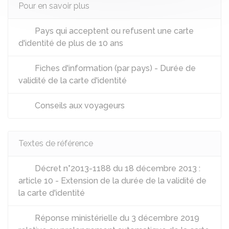
Pour en savoir plus
Pays qui acceptent ou refusent une carte
d'identité de plus de 10 ans
Fiches d'information (par pays) - Durée de
validité de la carte d'identité
Conseils aux voyageurs
Textes de référence
Décret n°2013-1188 du 18 décembre 2013 :
article 10 - Extension de la durée de la validité de
la carte d'identité
Réponse ministérielle du 3 décembre 2019