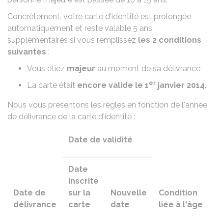
Concrètement, votre carte d'identité est prolongée
automatiquement et reste valable 5 ans
supplémentaires si vous remplissez
les 2 conditions
suivantes
:
Vous étiez
majeur
au moment de sa délivrance
er
La carte était
encore valide le 1
janvier 2014.
Nous vous présentons les règles en fonction de l'année
de délivrance de la carte d'identité :
Date de validité
Date
inscrite
Date de
sur la
Nouvelle
Condition
délivrance
carte
date
liée à l'âge