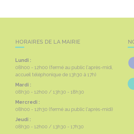
HORAIRES DE LA MAIRIE
N
Lundi :
08h00 - 12h00
(fermé au public l'après-midi,
accueil téléphonique de 13h30 à 17h)
Mardi :
08h30 - 12h00
13h30 - 18h30
Mercredi :
08h00 - 12h30
(fermé au public l'après-midi)
Jeudi :
08h30 - 12h00
13h30 - 17h30