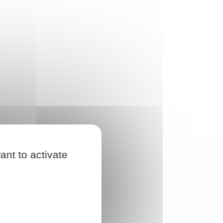
ant to activate