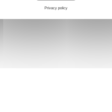
Privacy policy