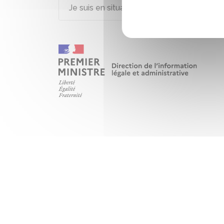
Je suis en situation de handicap