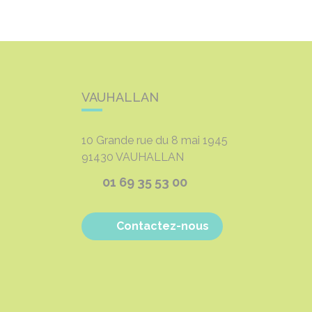
VAUHALLAN
10 Grande rue du 8 mai 1945
91430
VAUHALLAN
01 69 35 53 00
Contactez-nous