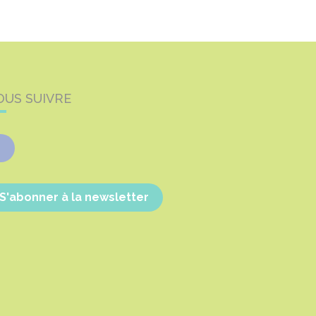
OUS SUIVRE
Facebook
S'abonner à la newsletter