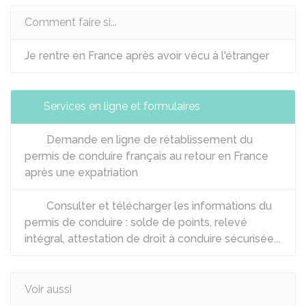
Comment faire si...
Je rentre en France après avoir vécu à l'étranger
Services en ligne et formulaires
Demande en ligne de rétablissement du
permis de conduire français au retour en France
après une expatriation
Consulter et télécharger les informations du
permis de conduire : solde de points, relevé
intégral, attestation de droit à conduire sécurisée...
Voir aussi