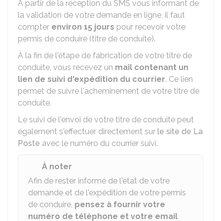
À partir de la réception du SMS vous informant de
la validation de votre demande en ligne, il faut
compter
environ 15 jours
pour recevoir votre
permis de conduire (titre de conduite).
À la fin de l'étape de fabrication de votre titre de
conduite, vous recevez un
mail contenant un
lien de suivi d'expédition du courrier
. Ce lien
permet de suivre l'acheminement de votre titre de
conduite.
Le suivi de l'envoi de votre titre de conduite peut
également s'effectuer directement sur
le site de La
Poste
avec le numéro du courrier suivi.
À noter
Afin de rester informé de l'état de votre
demande et de l'expédition de votre permis
de conduire,
pensez à fournir votre
numéro de téléphone et votre email