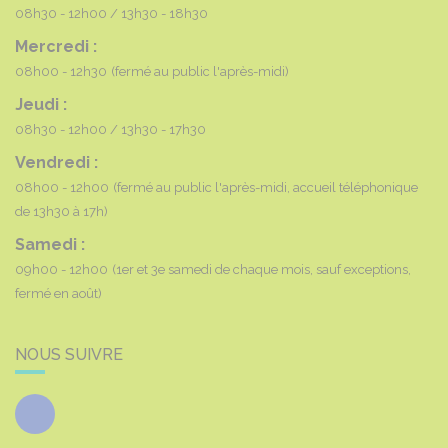
08h30 - 12h00
13h30 - 18h30
Mercredi :
08h00 - 12h30
(fermé au public l'après-midi)
Jeudi :
08h30 - 12h00
13h30 - 17h30
Vendredi :
08h00 - 12h00
(fermé au public l'après-midi, accueil téléphonique
de 13h30 à 17h)
Samedi :
09h00 - 12h00
(1er et 3e samedi de chaque mois, sauf exceptions,
fermé en août)
NOUS SUIVRE
Facebook