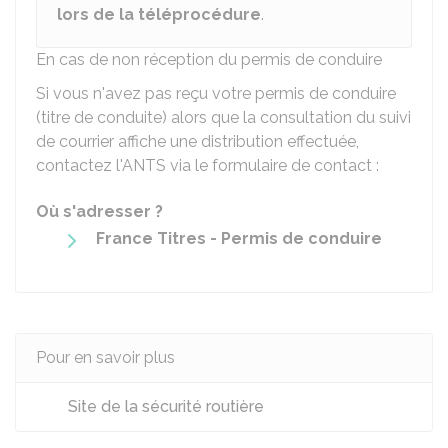
lors de la téléprocédure
.
En cas de non réception du permis de conduire
Si vous n'avez pas reçu votre permis de conduire
(titre de conduite) alors que la consultation du suivi
de courrier affiche une distribution effectuée,
contactez l'
ANTS
via le formulaire de contact :
Où s'adresser ?
France Titres - Permis de conduire
Pour en savoir plus
Site de la sécurité routière