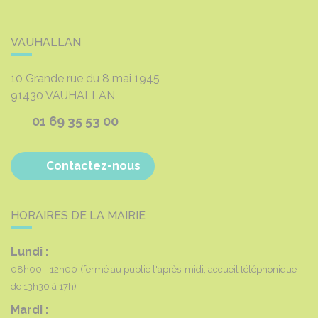
VAUHALLAN
10 Grande rue du 8 mai 1945
91430
VAUHALLAN
01 69 35 53 00
Contactez-nous
HORAIRES DE LA MAIRIE
Lundi :
08h00 - 12h00
(fermé au public l'après-midi, accueil téléphonique
de 13h30 à 17h)
Mardi :