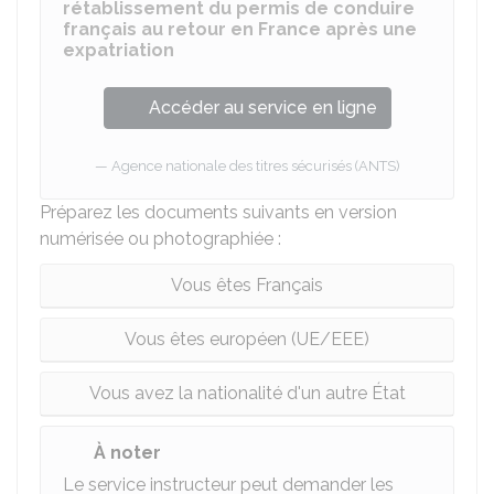
rétablissement du permis de conduire
français au retour en France après une
expatriation
Accéder au service en ligne
Agence nationale des titres sécurisés (ANTS)
Préparez les documents suivants en version
numérisée ou photographiée :
Vous êtes Français
Vous êtes européen (UE/EEE)
Vous avez la nationalité d'un autre État
À noter
Le service instructeur peut demander les