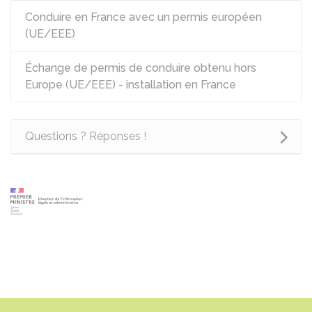
Conduire en France avec un permis européen
(UE/EEE)
Échange de permis de conduire obtenu hors
Europe (UE/EEE) - installation en France
Questions ? Réponses !