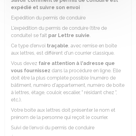
Savoir comment le permis de conduire est
expédié et suivre son envoi
Expédition du permis de conduire
L'expédition du permis de conduire (titre de
conduite) se fait
par Lettre suivie
.
Ce type d'envoi
traçable
, avec remise en boîte
aux lettres, est différent d'un courrier classique.
Vous devez
faire attention à l'adresse que
vous fournissez
dans la procédure en ligne. Elle
doit être la plus complète possible (numéro de
bâtiment, numéro d'appartement, numéro de boite
à lettres, étage, couloir, escalier, " résidant chez ",
etc.).
Votre boite aux lettres doit présenter le nom et
prénom de la personne qui reçoit le courrier.
Suivi de l'envoi du permis de conduire