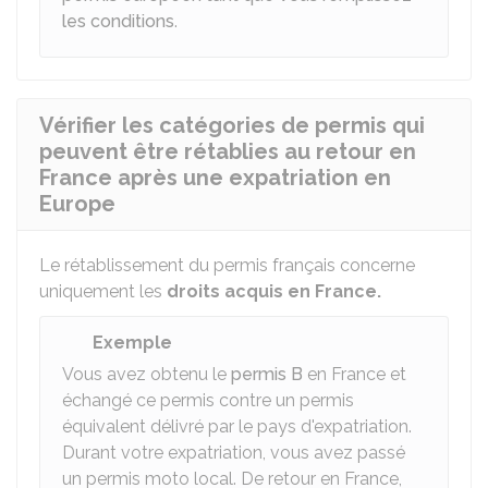
les conditions
.
Vérifier les catégories de permis qui
peuvent être rétablies au retour en
France après une expatriation en
Europe
Le rétablissement du permis français concerne
uniquement les
droits acquis en France.
Exemple
Vous avez obtenu le
permis B
en France et
échangé ce permis contre un permis
équivalent délivré par le pays d'expatriation.
Durant votre expatriation, vous avez passé
un permis moto local. De retour en France,