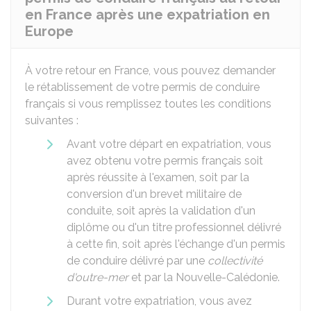
en France après une expatriation en
Europe
À votre retour en France, vous pouvez demander
le rétablissement de votre permis de conduire
français si vous remplissez toutes les conditions
suivantes :
Avant votre départ en expatriation, vous
avez obtenu votre permis français soit
après réussite à l'examen, soit par la
conversion d'un brevet militaire de
conduite, soit après la validation d'un
diplôme ou d'un titre professionnel délivré
à cette fin, soit après l'échange d'un permis
de conduire délivré par une
collectivité
d'outre-mer
et par la Nouvelle-Calédonie.
Durant votre expatriation, vous avez