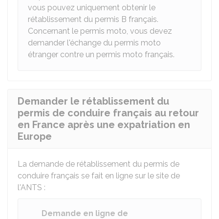
vous pouvez uniquement obtenir le
rétablissement du permis B français.
Concernant le permis moto, vous devez
demander l'échange du permis moto
étranger contre un permis moto français.
Demander le rétablissement du
permis de conduire français au retour
en France après une expatriation en
Europe
La demande de rétablissement du permis de
conduire français se fait en ligne sur le site de
l'
ANTS
:
Demande en ligne de