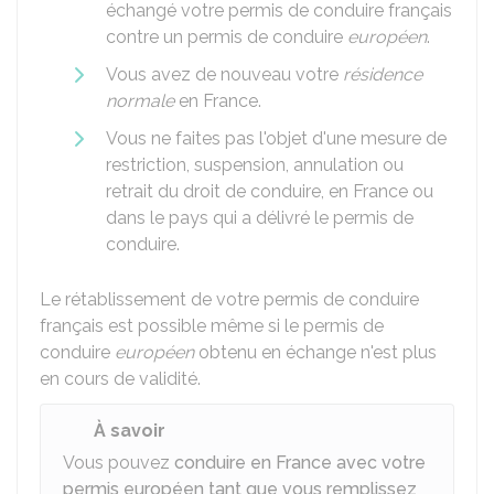
échangé votre permis de conduire français
contre un permis de conduire
européen
.
Vous avez de nouveau votre
résidence
normale
en France.
Vous ne faites pas l'objet d'une mesure de
restriction, suspension, annulation ou
retrait du droit de conduire, en France ou
dans le pays qui a délivré le permis de
conduire.
Le rétablissement de votre permis de conduire
français est possible même si le permis de
conduire
européen
obtenu en échange n'est plus
en cours de validité.
À savoir
Vous pouvez
conduire en France avec votre
permis européen tant que vous remplissez