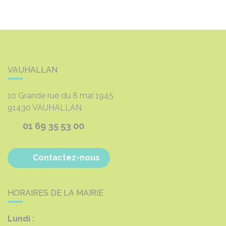
VAUHALLAN
10 Grande rue du 8 mai 1945
91430
VAUHALLAN
01 69 35 53 00
Contactez-nous
HORAIRES DE LA MAIRIE
Lundi :