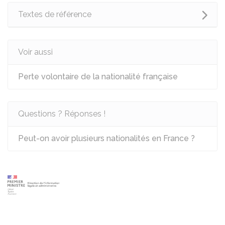
Textes de référence
Voir aussi
Perte volontaire de la nationalité française
Questions ? Réponses !
Peut-on avoir plusieurs nationalités en France ?