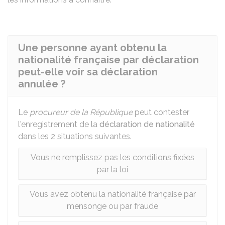
Une personne ayant obtenu la
nationalité française par déclaration
peut-elle voir sa déclaration
annulée ?
Le
procureur de la République
peut contester
l'enregistrement de la
déclaration de nationalité
dans les 2 situations suivantes.
Vous ne remplissez pas les conditions fixées
par la loi
Vous avez obtenu la nationalité française par
mensonge ou par fraude