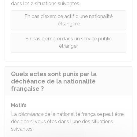
dans les 2 situations suivantes.
En cas d'exercice actif d'une nationalité
étrangère
En cas d'emploi dans un service public
étranger
Quels actes sont punis par la
déchéance de la nationalité
française ?
Motifs
La
déchéance
de la nationalité française peut être
décidée si vous êtes dans l'une des situations
suivantes :