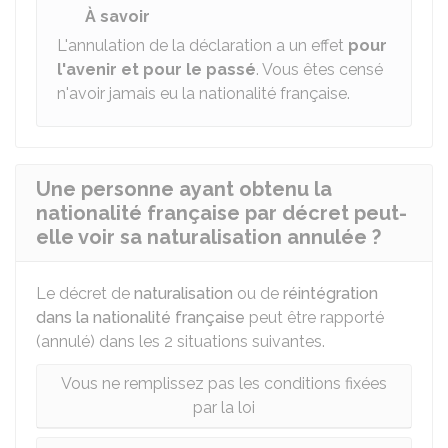
À savoir
L'annulation de la déclaration a un effet
pour
l'avenir et pour le passé
. Vous êtes censé
n'avoir jamais eu la nationalité française.
Une personne ayant obtenu la
nationalité française par décret peut-
elle voir sa naturalisation annulée ?
Le décret de
naturalisation
ou de
réintégration
dans la nationalité française
peut être rapporté
(annulé) dans les 2 situations suivantes.
Vous ne remplissez pas les conditions fixées
par la loi