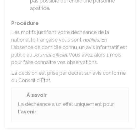
pas possible de rendre une personne
apatride.
Procédure
Les motifs justifiant votre déchéance de la
nationalité française vous sont
notifiés
. En
l'absence de domicile connu, un avis informatif est
publié au
Journal officiel
. Vous avez alors 1 mois
pour faire connaître vos observations.
La décision est prise par décret sur avis conforme
du Conseil d'État.
À savoir
La déchéance a un effet uniquement pour
l'avenir
.