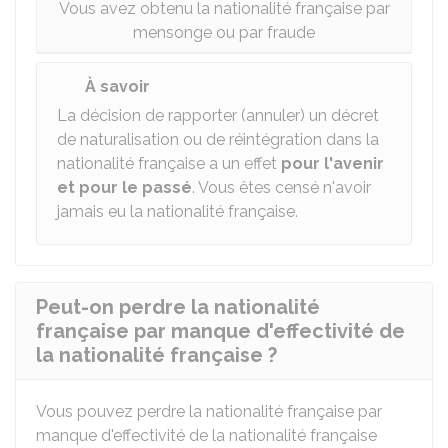
Vous avez obtenu la nationalité française par
mensonge ou par fraude
À savoir
La décision de rapporter (annuler) un décret
de naturalisation ou de réintégration dans la
nationalité française a un effet
pour l'avenir
et pour le passé
. Vous êtes censé n'avoir
jamais eu la nationalité française.
Peut-on perdre la nationalité
française par manque d'effectivité de
la nationalité française ?
Vous pouvez perdre la nationalité française par
manque d'effectivité de la nationalité française