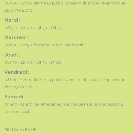
08h00 - 12h00
(fermé au public l'après-midi, accueil téléphonique
de 13h30 à 17h)
Mardi :
08h30 - 12h00
13h30 - 18h30
Mercredi :
08h00 - 12h30
(fermé au public l'après-midi)
Jeudi :
08h30 - 12h00
13h30 - 17h30
Vendredi :
08h00 - 12h00
(fermé au public l'après-midi, accueil téléphonique
de 13h30 à 17h)
Samedi :
09h00 - 12h00
(1er et 3e samedi de chaque mois, sauf exceptions,
fermé en août)
NOUS SUIVRE