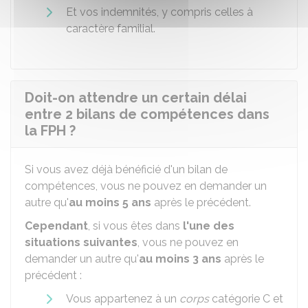
Et vos indemnités, y compris celles à
caractère familial.
Doit-on attendre un certain délai
entre 2 bilans de compétences dans
la FPH ?
Si vous avez déjà bénéficié d'un bilan de
compétences, vous ne pouvez en demander un
autre qu'
au moins 5 ans
après le précédent.
Cependant
, si vous êtes dans
l'une des
situations suivantes
, vous ne pouvez en
demander un autre qu'
au moins 3 ans
après le
précédent :
Vous appartenez à un
corps
catégorie C et