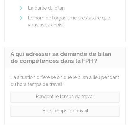
La durée du bilan
Le nom de l'organisme prestataire que
vous avez choisi.
À qui adresser sa demande de bilan
de compétences dans la FPH ?
La situation diffère selon que le bilan a lieu pendant
ou hors temps de travail :
Pendant le temps de travail
Hors temps de travail