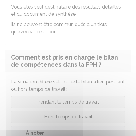
Vous êtes seul destinataire des résultats détaillés
et du document de synthèse.
Ils ne peuvent être communiqués à un tiers
qu'avec votre accord.
Comment est pris en charge le bilan
de compétences dans la FPH ?
La situation diffère selon que le bilan a lieu pendant
ou hors temps de travail :
Pendant le temps de travail
Hors temps de travail
À noter