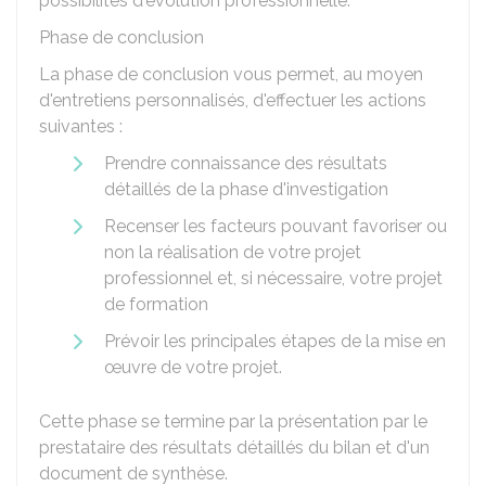
possibilités d'évolution professionnelle.
Phase de conclusion
La phase de conclusion vous permet, au moyen
d'entretiens personnalisés, d'effectuer les actions
suivantes :
Prendre connaissance des résultats
détaillés de la phase d'investigation
Recenser les facteurs pouvant favoriser ou
non la réalisation de votre projet
professionnel et, si nécessaire, votre projet
de formation
Prévoir les principales étapes de la mise en
œuvre de votre projet.
Cette phase se termine par la présentation par le
prestataire des résultats détaillés du bilan et d'un
document de synthèse.