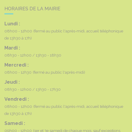
HORAIRES DE LA MAIRIE
Lundi :
08h00 - 12h00
(fermé au public l'après-midi, accueil téléphonique
de 13h30 à 17h)
Mardi :
08h30 - 12h00
13h30 - 18h30
Mercredi :
08h00 - 12h30
(fermé au public l'après-midi)
Jeudi :
08h30 - 12h00
13h30 - 17h30
Vendredi :
08h00 - 12h00
(fermé au public l'après-midi, accueil téléphonique
de 13h30 à 17h)
Samedi :
09h00 - 12h00
(1er et 3e samedi de chaque mois, sauf exceptions,