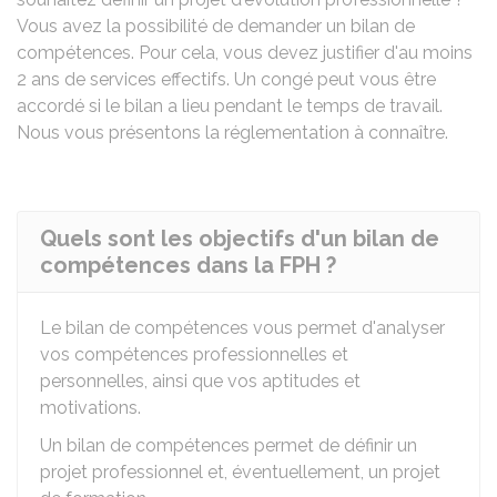
Vous avez la possibilité de demander un bilan de
compétences. Pour cela, vous devez justifier d'au moins
2 ans de services effectifs. Un congé peut vous être
accordé si le bilan a lieu pendant le temps de travail.
Nous vous présentons la réglementation à connaître.
Quels sont les objectifs d'un bilan de
compétences dans la FPH ?
Le bilan de compétences vous permet d'analyser
vos compétences professionnelles et
personnelles, ainsi que vos aptitudes et
motivations.
Un bilan de compétences permet de définir un
projet professionnel et, éventuellement, un projet