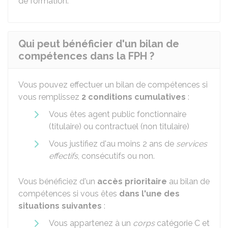
de formation.
Qui peut bénéficier d'un bilan de
compétences dans la FPH ?
Vous pouvez effectuer un bilan de compétences si
vous remplissez
2 conditions cumulatives
:
Vous êtes agent public fonctionnaire
(titulaire) ou contractuel (non titulaire)
Vous justifiez d'au moins 2 ans de
services
effectifs
, consécutifs ou non.
Vous bénéficiez d'un
accès prioritaire
au bilan de
compétences si vous êtes
dans l'une des
situations suivantes
:
Vous appartenez à un
corps
catégorie C et