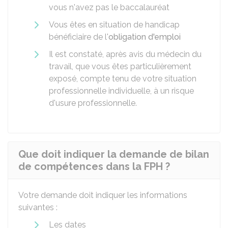
vous n'avez pas le baccalauréat
Vous êtes en situation de handicap
bénéficiaire de l'
obligation d'emploi
Il est constaté, après avis du médecin du
travail, que vous êtes particulièrement
exposé, compte tenu de votre situation
professionnelle individuelle, à un risque
d'usure professionnelle.
Que doit indiquer la demande de bilan
de compétences dans la FPH ?
Votre demande doit indiquer les informations
suivantes :
Les dates