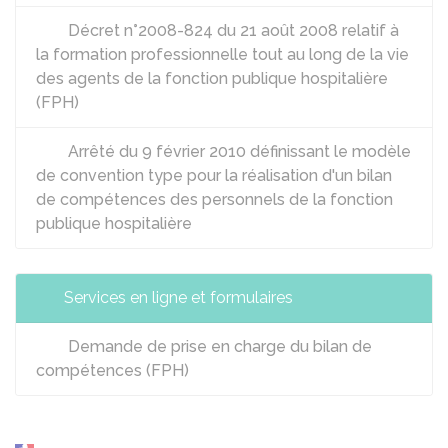
Décret n°2008-824 du 21 août 2008 relatif à
la formation professionnelle tout au long de la vie
des agents de la fonction publique hospitalière
(FPH)
Arrêté du 9 février 2010 définissant le modèle
de convention type pour la réalisation d'un bilan
de compétences des personnels de la fonction
publique hospitalière
Services en ligne et formulaires
Demande de prise en charge du bilan de
compétences (FPH)