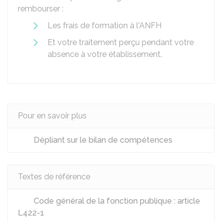
rembourser :
Les frais de formation à l'ANFH
Et votre traitement perçu pendant votre
absence à votre établissement.
Pour en savoir plus
Dépliant sur le bilan de compétences
Textes de référence
Code général de la fonction publique : article
L422-1