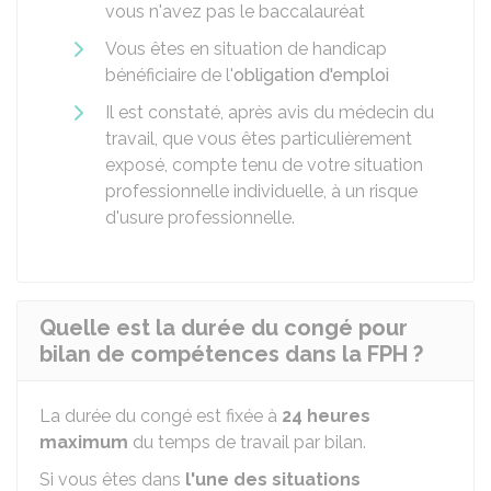
vous n'avez pas le baccalauréat
Vous êtes en situation de handicap
bénéficiaire de l'
obligation d'emploi
Il est constaté, après avis du médecin du
travail, que vous êtes particulièrement
exposé, compte tenu de votre situation
professionnelle individuelle, à un risque
d'usure professionnelle.
Quelle est la durée du congé pour
bilan de compétences dans la FPH ?
La durée du congé est fixée à
24 heures
maximum
du temps de travail par bilan.
Si vous êtes dans
l'une des situations