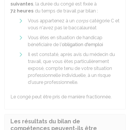
suivantes
, la durée du congé est fixée à
72 heures
du temps de travail par bilan :
Vous appartenez à un
corps
catégorie C et
vous n'avez pas le baccalauréat
Vous êtes en situation de handicap
bénéficiaire de l'
obligation d'emploi
Il est constaté, après avis du médecin du
travail, que vous êtes particulièrement
exposé, compte tenu de votre situation
professionnelle individuelle, à un risque
d'usure professionnelle.
Le congé peut être pris de manière fractionnée.
Les résultats du bilan de
compétences peuvent-ils être