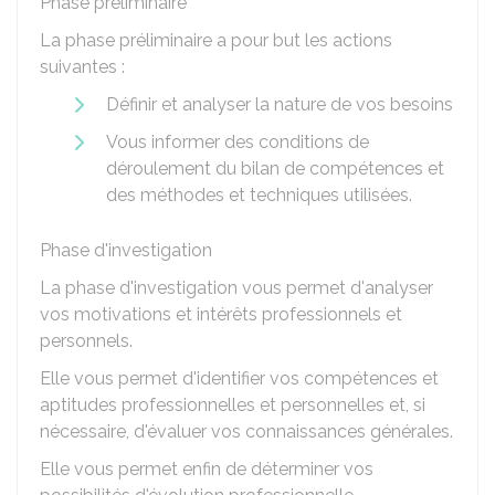
Phase préliminaire
La phase préliminaire a pour but les actions
suivantes :
Définir et analyser la nature de vos besoins
Vous informer des conditions de
déroulement du bilan de compétences et
des méthodes et techniques utilisées.
Phase d'investigation
La phase d'investigation vous permet d'analyser
vos motivations et intérêts professionnels et
personnels.
Elle vous permet d'identifier vos compétences et
aptitudes professionnelles et personnelles et, si
nécessaire, d'évaluer vos connaissances générales.
Elle vous permet enfin de déterminer vos