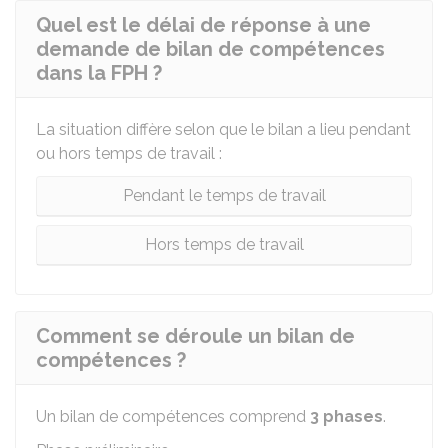
Quel est le délai de réponse à une
demande de bilan de compétences
dans la FPH ?
La situation diffère selon que le bilan a lieu pendant
ou hors temps de travail :
Pendant le temps de travail
Hors temps de travail
Comment se déroule un bilan de
compétences ?
Un bilan de compétences comprend
3 phases
.