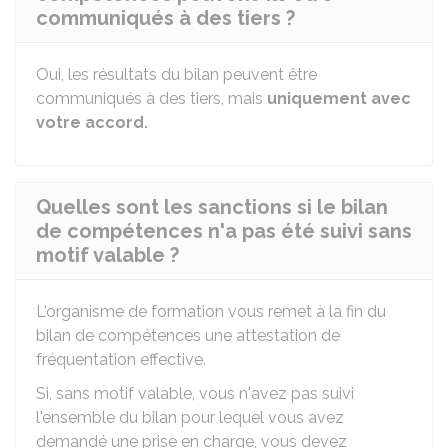
communiqués à des tiers ?
Oui, les résultats du bilan peuvent être
communiqués à des tiers, mais
uniquement avec
votre accord.
Quelles sont les sanctions si le bilan
de compétences n'a pas été suivi sans
motif valable ?
L'organisme de formation vous remet à la fin du
bilan de compétences une attestation de
fréquentation effective.
Si, sans motif valable, vous n'avez pas suivi
l'ensemble du bilan pour lequel vous avez
demandé une prise en charge, vous devez