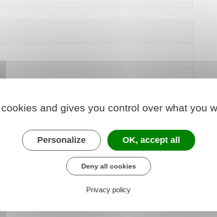
 cookies and gives you control over what you w
Personalize
OK, accept all
Deny all cookies
Privacy policy