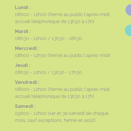
Lundi :
08h00 - 12h00
(fermé au public l'après-midi,
accueil téléphonique de 13h30 à 17h)
Mardi :
08h30 - 12h00
13h30 - 18h30
Mercredi :
08h00 - 12h30
(fermé au public l'après-midi)
Jeudi :
08h30 - 12h00
13h30 - 17h30
Vendredi :
08h00 - 12h00
(fermé au public l'après-midi,
accueil téléphonique de 13h30 à 17h)
Samedi :
09h00 - 12h00
(1er et 3e samedi de chaque
mois, sauf exceptions, fermé en août)