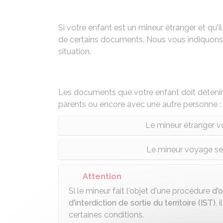
Si votre enfant est un mineur étranger et qu'i
de certains documents. Nous vous indiquons 
situation.
Les documents que votre enfant doit détenir v
parents ou encore avec une autre personne :
Le mineur étranger v
Le mineur voyage se
Attention
Si le mineur fait l'objet d'une procédure
d'o
d'interdiction de sortie du territoire (IST)
, 
certaines conditions.