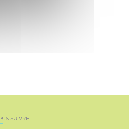
OUS SUIVRE