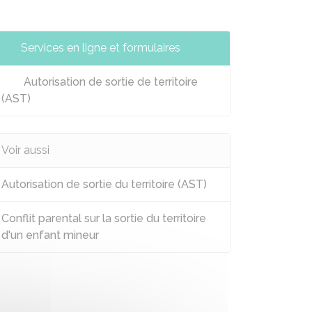
Services en ligne et formulaires
Autorisation de sortie de territoire
(AST)
Voir aussi
Autorisation de sortie du territoire (AST)
Conflit parental sur la sortie du territoire
d'un enfant mineur