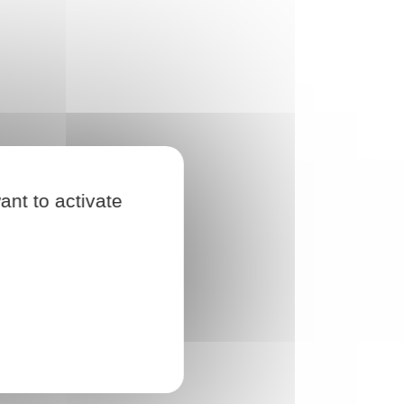
ant to activate