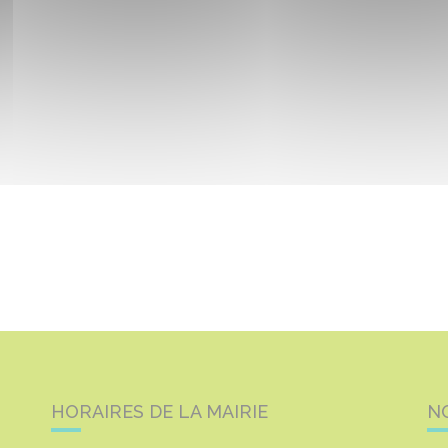
HORAIRES DE LA MAIRIE
N