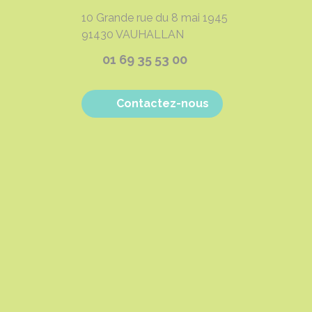
10 Grande rue du 8 mai 1945
91430
VAUHALLAN
01 69 35 53 00
Contactez-nous