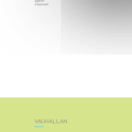
VAUHALLAN