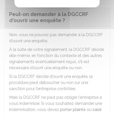
Peut-on demander à la DGCCRF
d'ouvrir une enquête ?
Non, vous ne pouvez pas demander à la DGCCRF
d'ouvrir une enquête.
À la suite de votre signalement, la DGCCRF décide
elle-même, en fonction du contexte et des autres
signalements éventuellement reçus, s'il est
nécessaire d'ouvrir une enquête ou non.
Si la DGCCRF décide d'ouvrir une enquête, la
procédure peut déboucher ou non sur une
sanction pour l'entreprise contrôlée.
Mais la DGCCRF ne peut pas obliger l'entreprise à
vous indemniser. Si vous souhaitez demander une
indemnisation, vous devez
porter plainte
ou
saisir