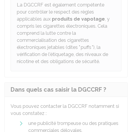
La DGCCRF est également compétente
pour contrôler le respect des règles
applicables aux
produits de vapotage
, y
compris les cigarettes électroniques. Cela
comprend la lutte contre la
commercialisation des cigarettes
électroniques jetables (dites " puffs "), la
vérification de l'étiquetage, des niveaux de
nicotine et des obligations de sécurité.
Dans quels cas saisir la DGCCRF ?
Vous pouvez contacter la DGCCRF notamment si
vous constatez :
une publicité trompeuse ou des pratiques
commerciales déloyales,