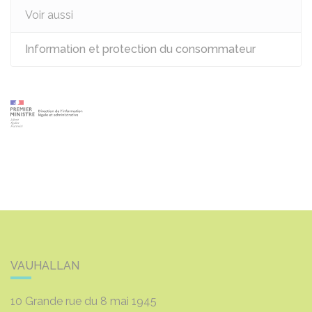
Voir aussi
Information et protection du consommateur
VAUHALLAN
10 Grande rue du 8 mai 1945