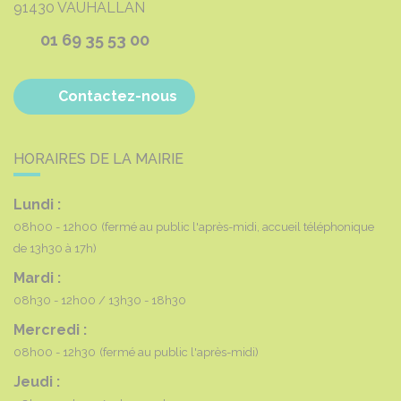
91430
VAUHALLAN
01 69 35 53 00
Contactez-nous
HORAIRES DE LA MAIRIE
Lundi :
08h00 - 12h00
(fermé au public l'après-midi, accueil téléphonique
de 13h30 à 17h)
Mardi :
08h30 - 12h00
13h30 - 18h30
Mercredi :
08h00 - 12h30
(fermé au public l'après-midi)
Jeudi :