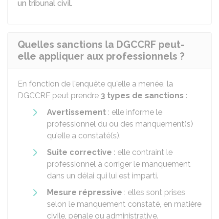
un tribunal civil
.
Quelles sanctions la DGCCRF peut-
elle appliquer aux professionnels ?
En fonction de l'enquête qu'elle a menée, la
DGCCRF peut prendre
3 types de sanctions
:
Avertissement
: elle informe le
professionnel du ou des manquement(s)
qu'elle a constaté(s).
Suite corrective
: elle contraint le
professionnel à corriger le manquement
dans un délai qui lui est imparti.
Mesure répressive
: elles sont prises
selon le manquement constaté, en matière
civile, pénale ou administrative.