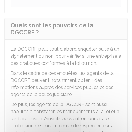
Quels sont les pouvoirs de la
DGCCRF ?
La DGCCRF peut tout d'abord enquêter, suite à un
signalement ou non, pour vérifier si une entreprise a
des pratiques conformes à la loi ou non.
Dans le cadre de ces enquêtes, les agents de la
DGCCRF peuvent notamment obtenir des
informations auprès des services publics et des
agents de la police judiciaire.
De plus, les agents de la DGCCRF sont aussi
habilités à constater les manquements à la loi et à
les faire cesser. Ainsi, ils peuvent ordonner aux
professionnels mis en cause de respecter leurs