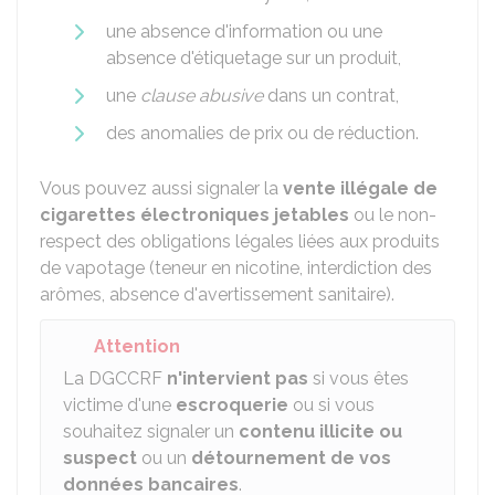
une absence d'information ou une
absence d'étiquetage sur un produit,
une
clause abusive
dans un contrat,
des anomalies de prix ou de réduction.
Vous pouvez aussi signaler la
vente illégale de
cigarettes électroniques jetables
ou le non-
respect des obligations légales liées aux produits
de vapotage (teneur en nicotine, interdiction des
arômes, absence d'avertissement sanitaire).
Attention
La DGCCRF
n'intervient pas
si vous êtes
victime d'une
escroquerie
ou si vous
souhaitez signaler un
contenu illicite ou
suspect
ou un
détournement de vos
données bancaires
.