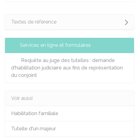
Textes de référence
Services en ligne et formulaires
Requête au juge des tutelles : demande
d'habilitation judiciaire aux fins de représentation
du conjoint
Voir aussi
Habilitation familiale
Tutelle d'un majeur