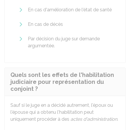
En cas d'amélioration de l'état de santé
En cas de décès
Par décision du juge sur demande
argumentée.
Quels sont les effets de l'habilitation
judiciaire pour représentation du
conjoint ?
Sauf si le juge en a décidé autrement, l'époux ou
l'épouse qui a obtenu l'habilitation peut
uniquement procéder à des
actes d'administration
.