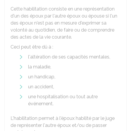
Cette habilitation consiste en une représentation
d'un des époux par l'autre époux ou épouse si l'un
des époux n'est pas en mesure d'exprimer sa
volonté au quotidien, de faire ou de comprendre
des actes de la vie courante.
Ceci peut être dû à :
l'altération de ses capacités mentales,
la maladie,
un handicap,
un accident,
une hospitalisation ou tout autre
événement.
L'habilitation permet à l'époux habilité par le juge
de représenter l'autre époux et/ou de passer