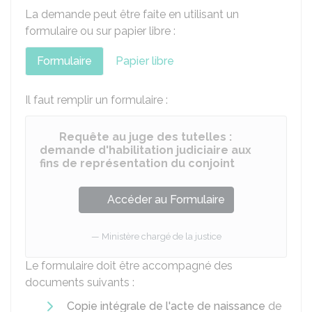
La demande peut être faite en utilisant un
formulaire ou sur papier libre :
Formulaire
Papier libre
Il faut remplir un formulaire :
Requête au juge des tutelles :
demande d'habilitation judiciaire aux
fins de représentation du conjoint
Accéder au Formulaire
Ministère chargé de la justice
Le formulaire doit être accompagné des
documents suivants :
Copie intégrale de l'acte de naissance
de