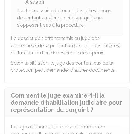
À savoir
Il est nécessaire de fournir des attestations
des enfants majeurs, certifiant qu'ils ne
s'opposent pas à la procédure.
Le dossier doit être transmis au juge des
contentieux de la protection (ex-juge des tutelles)
du tribunal du lieu de résidence des époux.
Selon la situation, le juge des contentieux de la
protection peut demander d'autres documents.
Comment le juge examine-t-il la
demande d'habilitation judiciaire pour
représentation du conjoint ?
Le juge auditionne les époux et toute autre
personne qu'il estimera nécessaire d'entendre.