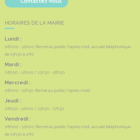
Contactez-nous
HORAIRES DE LA MAIRIE
Lundi :
08h00 - 12h00
(fermé au public l'après-midi, accueil téléphonique
de 13h30 à 17h)
Mardi :
08h30 - 12h00
13h30 - 18h30
Mercredi :
08h00 - 12h30
(fermé au public l'après-midi)
Jeudi :
08h30 - 12h00
13h30 - 17h30
Vendredi :
08h00 - 12h00
(fermé au public l'après-midi, accueil téléphonique
de 13h30 à 17h)