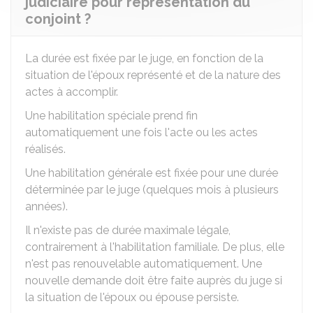
judiciaire pour représentation du
conjoint ?
La durée est fixée par le juge, en fonction de la
situation de l'époux représenté et de la nature des
actes à accomplir.
Une habilitation spéciale prend fin
automatiquement une fois l'acte ou les actes
réalisés.
Une habilitation générale est fixée pour une durée
déterminée par le juge (quelques mois à plusieurs
années).
Il n'existe pas de durée maximale légale,
contrairement à l'habilitation familiale. De plus, elle
n'est pas renouvelable automatiquement. Une
nouvelle demande doit être faite auprès du juge si
la situation de l'époux ou épouse persiste.