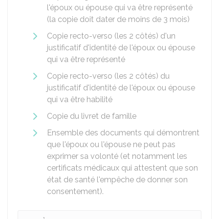
l'époux ou épouse qui va être représenté
(la copie doit dater de moins de 3 mois)
Copie recto-verso (les 2 côtés) d'un
justificatif d'identité de l'époux ou épouse
qui va être représenté
Copie recto-verso (les 2 côtés) du
justificatif d'identité de l'époux ou épouse
qui va être habilité
Copie du livret de famille
Ensemble des documents qui démontrent
que l'époux ou l'épouse ne peut pas
exprimer sa volonté (et notamment les
certificats médicaux qui attestent que son
état de santé l'empêche de donner son
consentement).