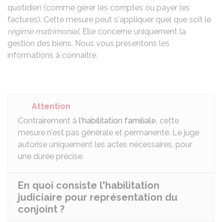
quotidien (comme gérer les comptes ou payer les
factures). Cette mesure peut s'appliquer quel que soit le
régime matrimonial
. Elle concerne uniquement la
gestion des biens. Nous vous présentons les
informations à connaître.
Attention
Contrairement à
l'habilitation familiale
, cette
mesure n'est pas générale et permanente. Le juge
autorise uniquement les actes nécessaires, pour
une durée précise.
En quoi consiste l'habilitation
judiciaire pour représentation du
conjoint ?