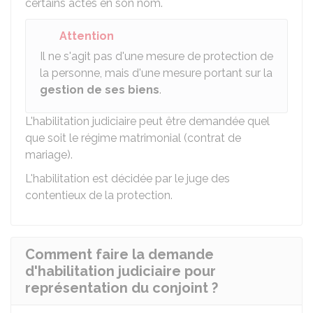
certains actes en son nom.
Attention
Il ne s'agit pas d'une mesure de protection de
la personne, mais d'une mesure portant sur la
gestion de ses biens
.
L'habilitation judiciaire peut être demandée quel
que soit le régime matrimonial (contrat de
mariage).
L'habilitation est décidée par le juge des
contentieux de la protection.
Comment faire la demande
d'habilitation judiciaire pour
représentation du conjoint ?