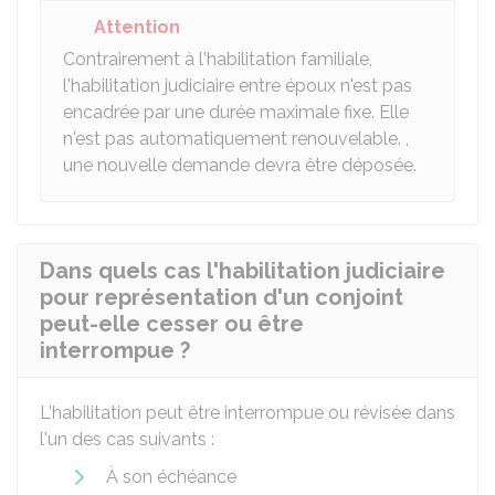
Attention
Contrairement à l'habilitation familiale,
l'habilitation judiciaire entre époux n'est pas
encadrée par une durée maximale fixe. Elle
n'est pas automatiquement renouvelable. ,
une nouvelle demande devra être déposée.
Dans quels cas l'habilitation judiciaire
pour représentation d'un conjoint
peut-elle cesser ou être
interrompue ?
L'habilitation peut être interrompue ou révisée dans
l'un des cas suivants :
À son échéance