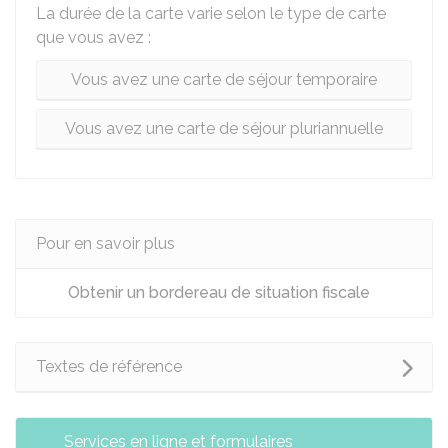
La durée de la carte varie selon le type de carte
que vous avez :
Vous avez une carte de séjour temporaire
Vous avez une carte de séjour pluriannuelle
Pour en savoir plus
Obtenir un bordereau de situation fiscale
Textes de référence
Services en ligne et formulaires