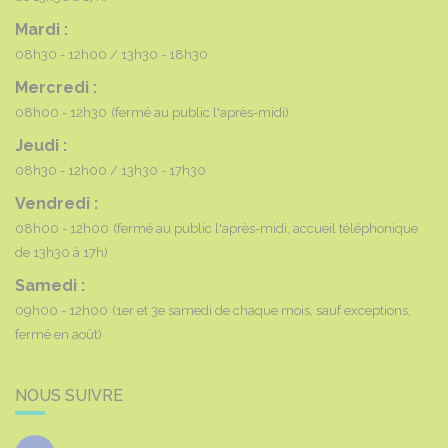
Mardi :
08h30 - 12h00
13h30 - 18h30
Mercredi :
08h00 - 12h30
(fermé au public l'après-midi)
Jeudi :
08h30 - 12h00
13h30 - 17h30
Vendredi :
08h00 - 12h00
(fermé au public l'après-midi, accueil téléphonique
de 13h30 à 17h)
Samedi :
09h00 - 12h00
(1er et 3e samedi de chaque mois, sauf exceptions,
fermé en août)
NOUS SUIVRE