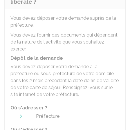
libérale ?
Vous devez déposer votre demande auprès de la
préfecture.
Vous devez fournir des documents qui dépendent
de la nature de l'activité que vous souhaitez
exercer.
Dépôt de la demande
Vous devez déposer votre demande à la
préfecture ou sous-préfecture de votre domicile,
dans les 2 mois précédant la date de fin de validité
de votre carte de séjour. Renseignez-vous sur le
site internet de votre préfecture.
Où s'adresser ?
Préfecture
Où s'adresser ?