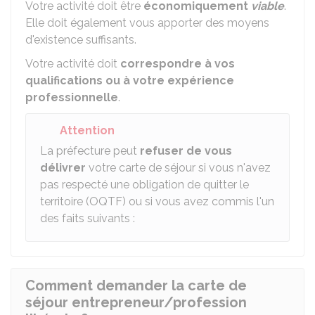
Votre activité doit être
économiquement
viable
.
Elle doit également vous apporter des moyens
d'existence suffisants.
Votre activité doit
correspondre à vos
qualifications ou à votre expérience
professionnelle
.
Attention
La préfecture peut
refuser de vous
délivrer
votre carte de séjour si vous n'avez
pas respecté une obligation de quitter le
territoire (OQTF) ou si vous avez commis l'un
des faits suivants :
Comment demander la carte de
séjour entrepreneur/profession