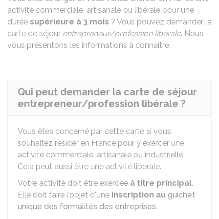
activité commerciale, artisanale ou libérale pour une
durée
supérieure à 3 mois
? Vous pouvez demander la
carte de séjour
entrepreneur/profession libérale
. Nous
vous présentons les informations à connaître.
Qui peut demander la carte de séjour
entrepreneur/profession libérale ?
Vous êtes concerné par cette carte si vous
souhaitez résider en France pour y exercer une
activité commerciale, artisanale ou industrielle.
Cela peut aussi être une activité libérale.
Votre activité doit être exercée
à titre principal
.
Elle doit faire l'objet d'une
inscription au
guichet
unique des formalités des entreprises
.