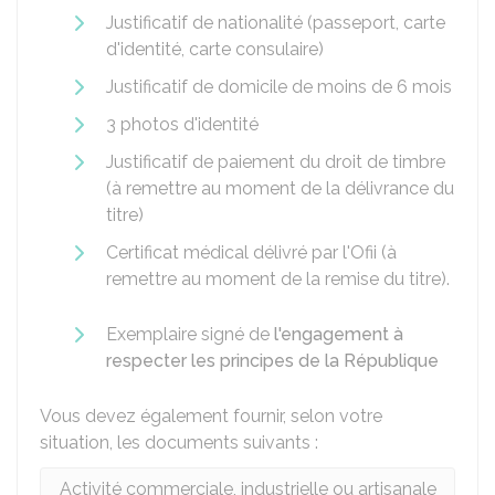
Justificatif de nationalité (passeport, carte
d'identité, carte consulaire)
Justificatif de domicile de moins de 6 mois
3 photos d'identité
Justificatif de paiement du droit de timbre
(à remettre au moment de la délivrance du
titre)
Certificat médical délivré par l'
Ofii
(à
remettre au moment de la remise du titre).
Exemplaire signé de
l'engagement à
respecter les principes de la République
Vous devez également fournir, selon votre
situation, les documents suivants :
Activité commerciale, industrielle ou artisanale