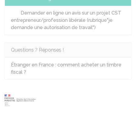
Demander en ligne un avis sur un projet CST
entrepreneur/profession libérale (rubrique"je
demande une autorisation de travail")
Questions ? Réponses !
Étranger en France : comment acheter un timbre
fiscal ?