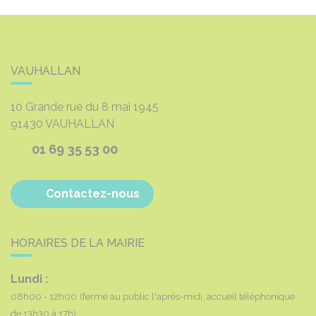
VAUHALLAN
10 Grande rue du 8 mai 1945
91430
VAUHALLAN
01 69 35 53 00
Contactez-nous
HORAIRES DE LA MAIRIE
Lundi :
08h00 - 12h00
(fermé au public l'après-midi, accueil téléphonique
de 13h30 à 17h)