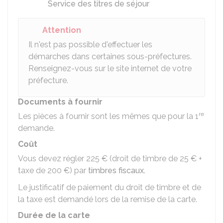
Service des titres de séjour
Attention
Il n'est pas possible d'effectuer les
démarches dans certaines sous-préfectures.
Renseignez-vous sur le site internet de votre
préfecture.
Documents à fournir
re
Les pièces à fournir sont les mêmes que pour la 1
demande.
Coût
Vous devez régler
225 €
(droit de timbre de
25 €
+
taxe de
200 €
) par
timbres fiscaux
.
Le justificatif de paiement du droit de timbre et de
la taxe est demandé lors de la remise de la carte.
Durée de la carte