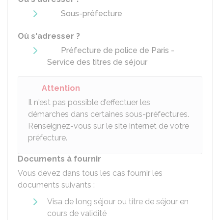
Sous-préfecture
Où s'adresser ?
Préfecture de police de Paris -
Service des titres de séjour
Attention
Il n'est pas possible d'effectuer les
démarches dans certaines sous-préfectures.
Renseignez-vous sur le site internet de votre
préfecture.
Documents à fournir
Vous devez dans tous les cas fournir les
documents suivants :
Visa de long séjour ou titre de séjour en
cours de validité