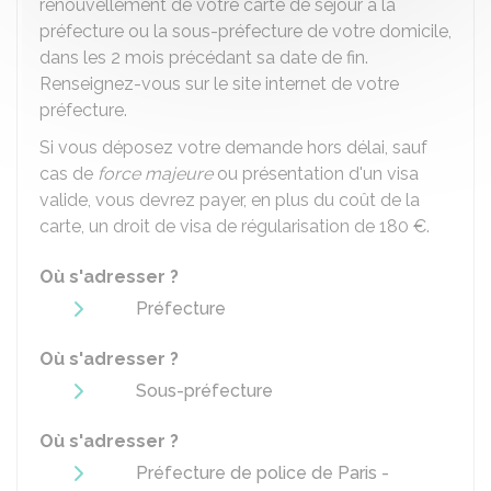
renouvellement de votre carte de séjour à la
préfecture ou la sous-préfecture de votre domicile,
dans les 2 mois précédant sa date de fin.
Renseignez-vous sur le site internet de votre
préfecture.
Si vous déposez votre demande hors délai, sauf
cas de
force majeure
ou présentation d'un visa
valide, vous devrez payer, en plus du coût de la
carte, un droit de visa de régularisation de
180 €
.
Où s'adresser ?
Préfecture
Où s'adresser ?
Sous-préfecture
Où s'adresser ?
Préfecture de police de Paris -