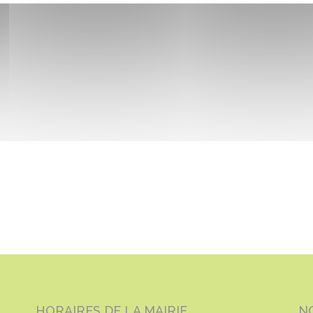
HORAIRES DE LA MAIRIE
N