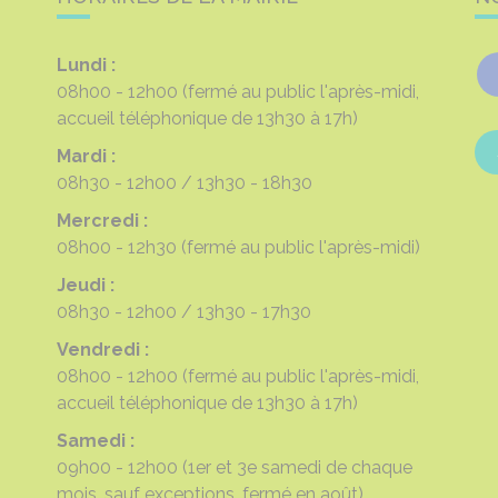
Lundi :
08h00 - 12h00
(fermé au public l'après-midi,
accueil téléphonique de 13h30 à 17h)
Mardi :
08h30 - 12h00
13h30 - 18h30
Mercredi :
08h00 - 12h30
(fermé au public l'après-midi)
Jeudi :
08h30 - 12h00
13h30 - 17h30
Vendredi :
08h00 - 12h00
(fermé au public l'après-midi,
accueil téléphonique de 13h30 à 17h)
Samedi :
09h00 - 12h00
(1er et 3e samedi de chaque
mois, sauf exceptions, fermé en août)