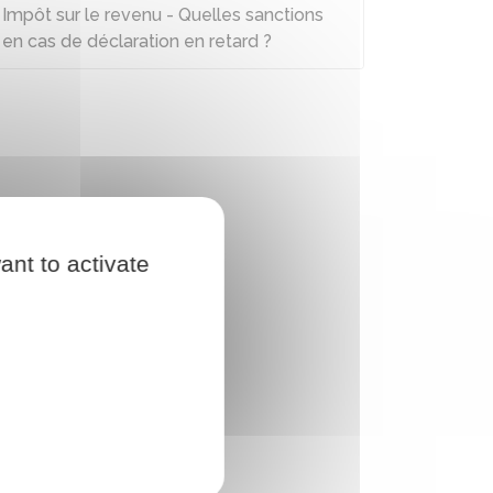
Impôt sur le revenu - Quelles sanctions
en cas de déclaration en retard ?
ant to activate