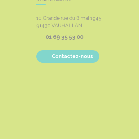
10 Grande rue du 8 mai 1945
91430
VAUHALLAN
01 69 35 53 00
Contactez-nous