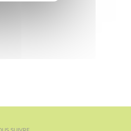
OUS SUIVRE