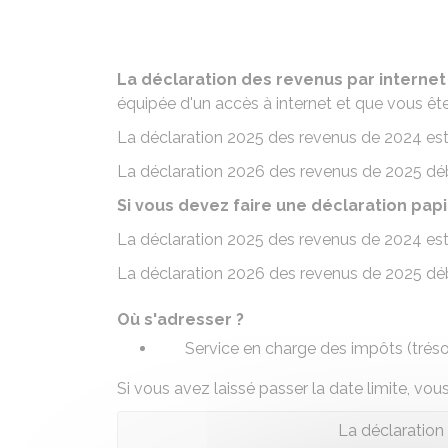
La déclaration des revenus par internet
équipée d'un accès à internet et que vous ête
La déclaration 2025 des revenus de 2024 est
La déclaration 2026 des revenus de 2025 déb
Si vous devez faire une déclaration pap
La déclaration 2025 des revenus de 2024 est
La déclaration 2026 des revenus de 2025 déb
Où s'adresser ?
Service en charge des impôts (trésor
Si vous avez laissé passer la date limite, vo
La déclaration 