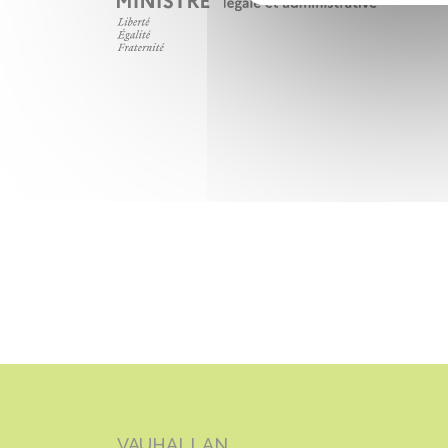
VAUHALLAN