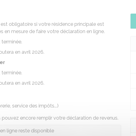
est obligatoire si votre résidence principale est
s en mesure de faire votre déclaration en ligne.
 terminée.
utera en avril 2026.
ier
 terminée.
utera en avril 2026.
erie, service des impôts...)
us pouvez encore remplir votre déclaration de revenus.
en ligne reste disponible