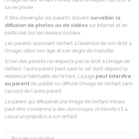
sa vie privée.
À titre d'exemple, les parents doivent
surveiller la
diffusion de photos ou de vidéos
sur internet et en
particulier sur les réseaux sociaux.
Les parents associent l'enfant à l'exercice de son droit à
l'image, selon son âge et son degré de maturité.
Si l'un des parents ne respecte pas le droit à l'image de
l'enfant, l'autre parent peut saisir le
Jaf
dont dépend la
résidence habituelle de l'enfant. Le juge
peut interdire
au parent
de publier ou diffuser l'image de l'enfant sans
l'accord de l'autre parent.
Le parent qui diffuserait une image de l'enfant mineur
peut être condamné à des
dommages et intérêts
s'il a
causé un préjudice à son enfant.
Pour en savoir plus