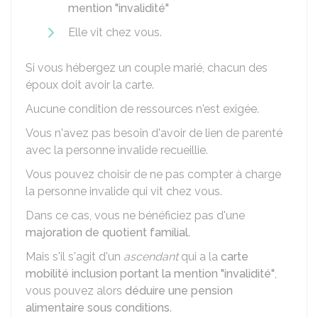
mention "invalidité"
Elle vit chez vous.
Si vous hébergez un couple marié, chacun des
époux doit avoir la carte.
Aucune condition de ressources n'est exigée.
Vous n'avez pas besoin d'avoir de lien de parenté
avec la personne invalide recueillie.
Vous pouvez choisir de ne pas compter à charge
la personne invalide qui vit chez vous.
Dans ce cas, vous ne bénéficiez pas d'une
majoration de quotient familial
.
Mais s'il s'agit d'un
ascendant
qui a la
carte
mobilité inclusion portant la mention "invalidité"
,
vous pouvez alors
déduire une pension
alimentaire sous conditions
.