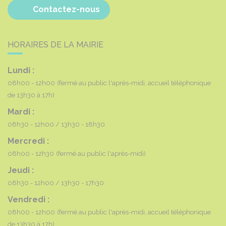
Contactez-nous
HORAIRES DE LA MAIRIE
Lundi :
08h00 - 12h00
(fermé au public l'après-midi, accueil téléphonique
de 13h30 à 17h)
Mardi :
08h30 - 12h00
13h30 - 18h30
Mercredi :
08h00 - 12h30
(fermé au public l'après-midi)
Jeudi :
08h30 - 12h00
13h30 - 17h30
Vendredi :
08h00 - 12h00
(fermé au public l'après-midi, accueil téléphonique
de 13h30 à 17h)