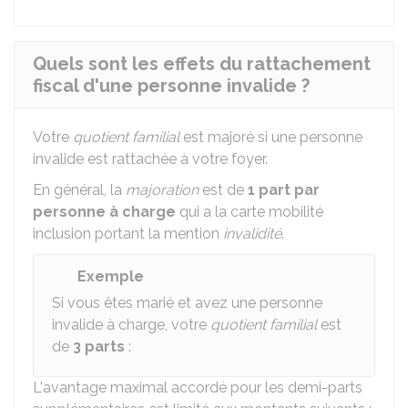
Quels sont les effets du rattachement
fiscal d'une personne invalide ?
Votre
quotient familial
est majoré si une personne
invalide est rattachée à votre foyer.
En général, la
majoration
est de
1 part par
personne à charge
qui a la carte mobilité
inclusion portant la mention
invalidité
.
Exemple
Si vous êtes marié et avez une personne
invalide à charge, votre
quotient familial
est
de
3 parts
:
L'avantage maximal accordé pour les demi-parts