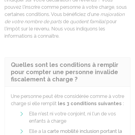
pouvez l'inscrire comme personne à votre charge, sous
certaines conditions. Vous bénéficiez d'une
majoration
de votre nombre de parts
de
quotient familial
pour
l'impôt sur le revenu. Nous vous indiquons les
informations à connaître.
Quelles sont les conditions à remplir
pour compter une personne invalide
fiscalement à charge ?
Une personne peut être considérée comme à votre
charge si elle remplit
les 3 conditions suivantes
:
Elle n'est ni votre conjoint, ni l'un de vos
enfants à charge
Elle a la
carte mobilité inclusion portant la