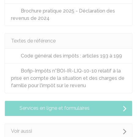
Brochure pratique 2025 - Déclaration des
revenus de 2024
Textes de référence
Code général des impôts : articles 193 à 199
Bofip-Impôts n°BOI-IR-LIQ-10-10 relatif à la
prise en compte de la situation et des charges de
famille pour l'impôt sur le revenu
Services en ligne et formulaires
Voir aussi