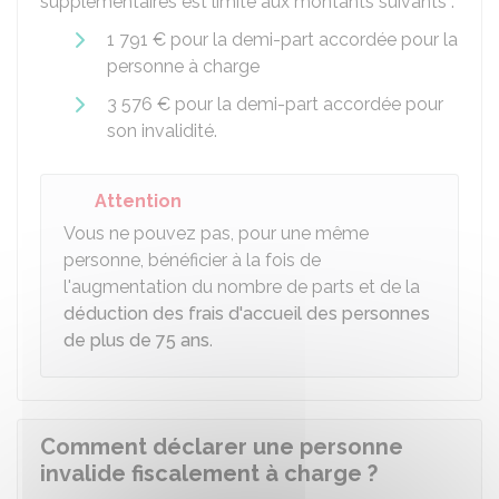
supplémentaires est limité aux montants suivants :
1 791 €
pour la demi-part accordée pour la
personne à charge
3 576 €
pour la demi-part accordée pour
son invalidité.
Attention
Vous ne pouvez pas, pour une même
personne, bénéficier à la fois de
l'augmentation du nombre de parts et de la
déduction des frais d'accueil des personnes
de plus de 75 ans
.
Comment déclarer une personne
invalide fiscalement à charge ?