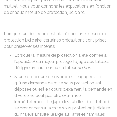
mutuel. Nous vous donnons les explications en fonction
de chaque mesure de protection judiciaire.
Lorsque l'un des époux est placé sous une mesure de
protection judiciaire, certaines précautions sont prises
pour préserver ses intérêts :
Lorsque la mesure de protection a été confiée à
l'époux(se) du majeur protégé, le juge des tutelles
désigne un curateur ou un tuteur
ad hoc
.
Si une procédure de divorce est engagée alors
qu'une demande de mise sous protection est
déposée ou est en cours d'examen, la demande en
divorce ne peut pas être examinée
immédiatement. Le juge des tutelles doit d'abord
se prononcer sur la mise sous protection judiciaire
du majeur. Ensuite, le juge aux affaires familiales