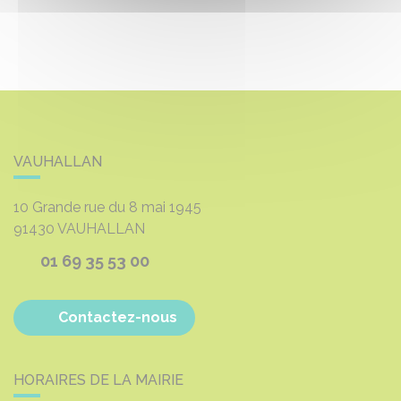
VAUHALLAN
10 Grande rue du 8 mai 1945
91430
VAUHALLAN
01 69 35 53 00
Contactez-nous
HORAIRES DE LA MAIRIE