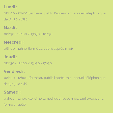
Lundi :
08h00 - 12h00
(fermé au public l'après-midi, accueil téléphonique
de 13h30 à 17h)
Mardi :
08h30 - 12h00
13h30 - 18h30
Mercredi :
08h00 - 12h30
(fermé au public l'après-midi)
Jeudi :
08h30 - 12h00
13h30 - 17h30
Vendredi :
08h00 - 12h00
(fermé au public l'après-midi, accueil téléphonique
de 13h30 à 17h)
Samedi :
09h00 - 12h00
(1er et 3e samedi de chaque mois, sauf exceptions,
fermé en août)