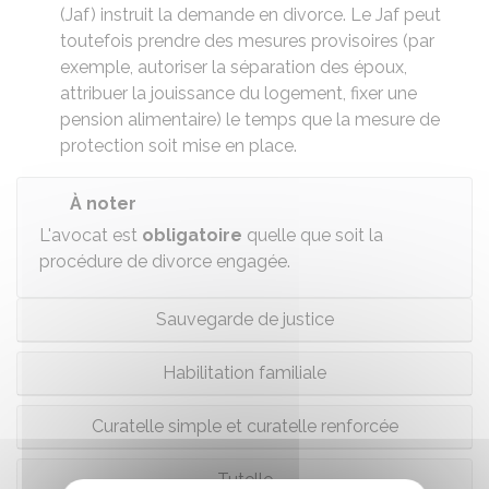
(Jaf) instruit la demande en divorce. Le Jaf peut
toutefois prendre des mesures provisoires (par
exemple, autoriser la séparation des époux,
attribuer la jouissance du logement, fixer une
pension alimentaire) le temps que la mesure de
protection soit mise en place.
À noter
L'avocat est
obligatoire
quelle que soit la
procédure de divorce engagée.
Sauvegarde de justice
Habilitation familiale
Curatelle simple et curatelle renforcée
Tutelle