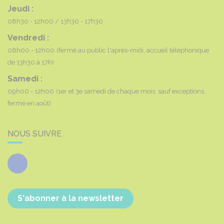
Jeudi :
08h30 - 12h00
13h30 - 17h30
Vendredi :
08h00 - 12h00
(fermé au public l'après-midi, accueil téléphonique
de 13h30 à 17h)
Samedi :
09h00 - 12h00
(1er et 3e samedi de chaque mois, sauf exceptions,
fermé en août)
NOUS SUIVRE
Facebook
S'abonner à la newsletter