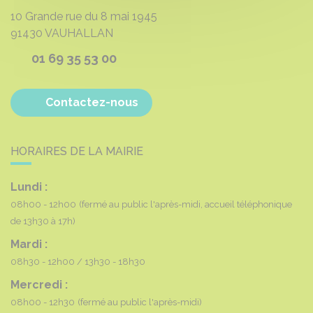
10 Grande rue du 8 mai 1945
91430
VAUHALLAN
01 69 35 53 00
Contactez-nous
HORAIRES DE LA MAIRIE
Lundi :
08h00 - 12h00
(fermé au public l'après-midi, accueil téléphonique
de 13h30 à 17h)
Mardi :
08h30 - 12h00
13h30 - 18h30
Mercredi :
08h00 - 12h30
(fermé au public l'après-midi)