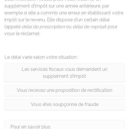
supplément d'impôt sur une année antérieure, par
exemple si elle a commis une erreur en établissant votre
impôt sur le revenu. Elle dispose d'un certain délai
(appelé
délai de prescription
ou
délai de reprise
) pour
vous le réclamer.
Le délai varie selon votre situation :
Les services fiscaux vous demandent un
supplément d'impôt
Vous recevez une proposition de rectification
Vous êtes soupçonné de fraude
Pour en savoir plus