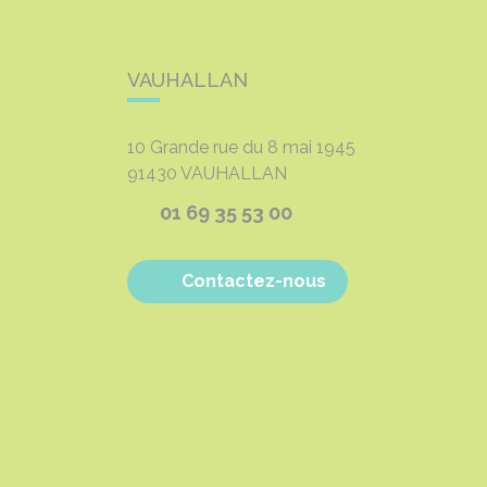
VAUHALLAN
10 Grande rue du 8 mai 1945
91430
VAUHALLAN
01 69 35 53 00
Contactez-nous