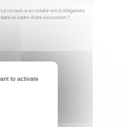
Le recours à un notaire est-il obligatoire
dans le cadre d'une succession ?
ant to activate