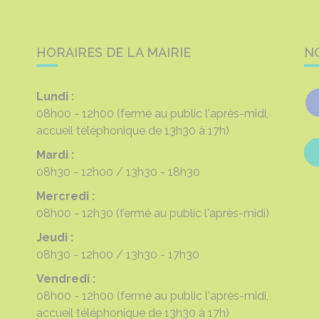
HORAIRES DE LA MAIRIE
N
Lundi :
08h00 - 12h00
(fermé au public l'après-midi,
accueil téléphonique de 13h30 à 17h)
Mardi :
08h30 - 12h00
13h30 - 18h30
Mercredi :
08h00 - 12h30
(fermé au public l'après-midi)
Jeudi :
08h30 - 12h00
13h30 - 17h30
Vendredi :
08h00 - 12h00
(fermé au public l'après-midi,
accueil téléphonique de 13h30 à 17h)