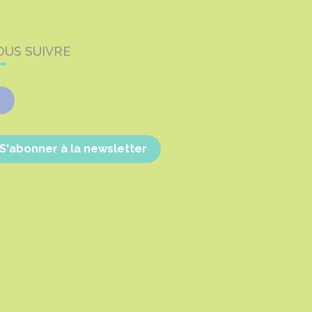
OUS SUIVRE
Facebook
S'abonner à la newsletter