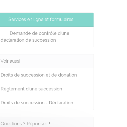
Services en ligne et formulaires
Demande de contrôle d'une
déclaration de succession
Voir aussi
Droits de succession et de donation
Règlement d'une succession
Droits de succession - Déclaration
Questions ? Réponses !