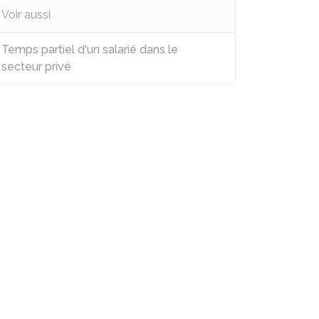
Voir aussi
Temps partiel d'un salarié dans le
secteur privé