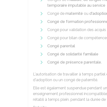
temporaire imputable au service
Congé de
maternité
ou
d'adoptio
Congé de formation professionne
Congé pour validation des acquis 
Congé pour bilan de compétence
Congé parental
Congé de solidarité familiale
Congé de présence parentale
.
L'autorisation de travailler à temps partiel
d'adoption ou un congé de paternité.
Elle est également suspendue pendant une
enseignement professionnel incompatible 
rétabli à temps plein, pendant la durée de