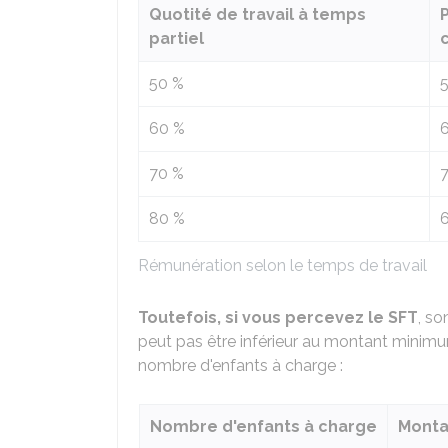
Quotité de travail à temps
partiel
50 %
60 %
70 %
80 %
Rémunération selon le temps de travail
Toutefois, si vous percevez le SFT
, so
peut pas être inférieur au montant minim
nombre d'enfants à charge :
Nombre d'enfants à charge
Monta