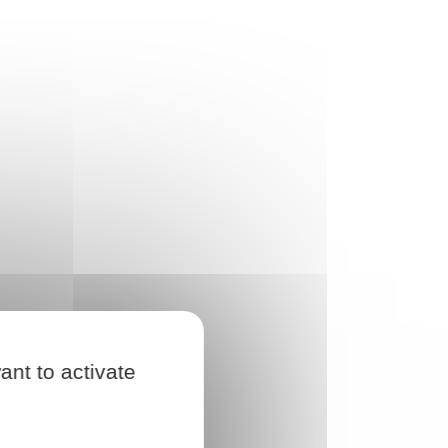
ant to activate