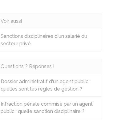
Voir aussi
Sanctions disciplinaires d'un salarié du
secteur privé
Questions ? Réponses !
Dossier administratif d'un agent public :
quelles sont les règles de gestion ?
Infraction pénale commise par un agent
public : quelle sanction disciplinaire ?