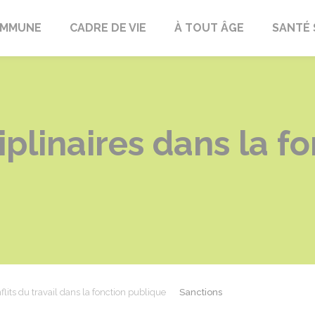
OMMUNE
CADRE DE VIE
À TOUT ÂGE
SANTÉ 
iplinaires dans la f
flits du travail dans la fonction publique
Sanctions