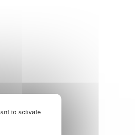
ant to activate