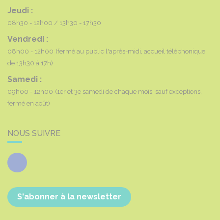
Jeudi :
08h30 - 12h00
13h30 - 17h30
Vendredi :
08h00 - 12h00
(fermé au public l'après-midi, accueil téléphonique
de 13h30 à 17h)
Samedi :
09h00 - 12h00
(1er et 3e samedi de chaque mois, sauf exceptions,
fermé en août)
NOUS SUIVRE
Facebook
S'abonner à la newsletter