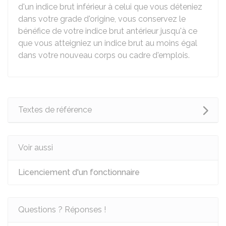
d'un indice brut inférieur à celui que vous déteniez
dans votre grade d'origine, vous conservez le
bénéfice de votre indice brut antérieur jusqu'à ce
que vous atteigniez un indice brut au moins égal
dans votre nouveau corps ou cadre d'emplois.
Textes de référence
Voir aussi
Licenciement d'un fonctionnaire
Questions ? Réponses !