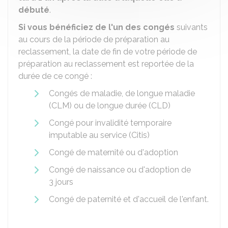
débuté
.
Si vous bénéficiez de l'un des congés
suivants
au cours de la période de préparation au
reclassement, la date de fin de votre période de
préparation au reclassement est reportée de la
durée de ce congé :
Congés de maladie, de longue maladie
(CLM) ou de longue durée (CLD)
Congé pour invalidité temporaire
imputable au service (Citis)
Congé de maternité ou d'adoption
Congé de naissance ou d'adoption de
3 jours
Congé de paternité et d'accueil de l'enfant.