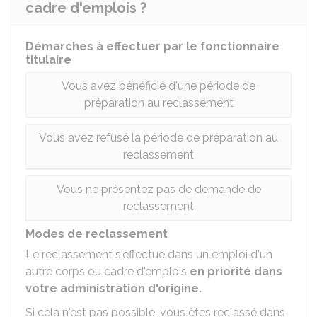
cadre d'emplois ?
Démarches à effectuer par le fonctionnaire
titulaire
Vous avez bénéficié d'une période de
préparation au reclassement
Vous avez refusé la période de préparation au
reclassement
Vous ne présentez pas de demande de
reclassement
Modes de reclassement
Le reclassement s'effectue dans un emploi d'un
autre corps ou cadre d'emplois
en priorité dans
votre administration d'origine.
Si cela n'est pas possible, vous êtes reclassé dans