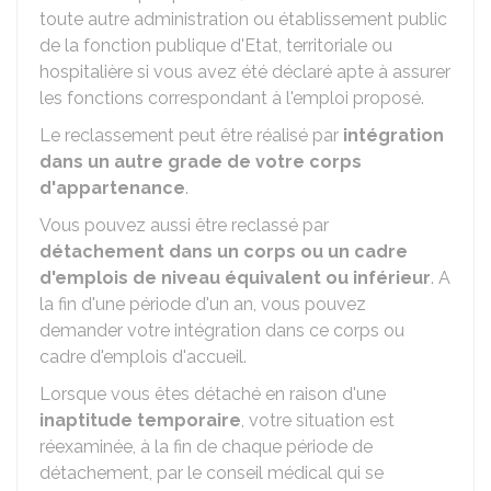
toute autre administration ou établissement public
de la fonction publique d'Etat, territoriale ou
hospitalière si vous avez été déclaré apte à assurer
les fonctions correspondant à l'emploi proposé.
Le reclassement peut être réalisé par
intégration
dans un autre grade de votre corps
d'appartenance
.
Vous pouvez aussi être reclassé par
détachement dans un corps ou un cadre
d'emplois de niveau équivalent ou inférieur
. A
la fin d'une période d'un an, vous pouvez
demander votre intégration dans ce corps ou
cadre d'emplois d'accueil.
Lorsque vous êtes détaché en raison d'une
inaptitude temporaire
, votre situation est
réexaminée, à la fin de chaque période de
détachement, par le conseil médical qui se