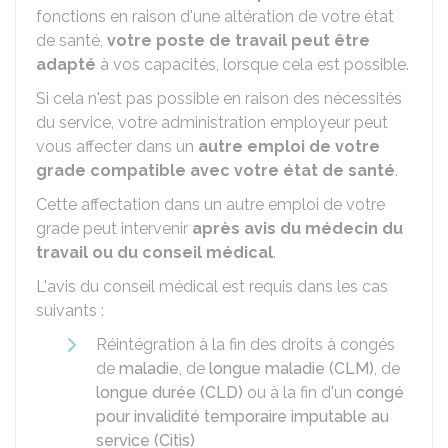
fonctions en raison d'une altération de votre état
de santé,
votre poste de travail peut être
adapté
à vos capacités, lorsque cela est possible.
Si cela n'est pas possible en raison des nécessités
du service, votre administration employeur peut
vous affecter dans un
autre emploi de votre
grade compatible avec votre état de santé
.
Cette affectation dans un autre emploi de votre
grade peut intervenir
après avis du médecin du
travail ou du conseil médical
.
L'avis du conseil médical est requis dans les cas
suivants :
Réintégration à la fin des droits à congés
de
maladie
, de
longue maladie (CLM)
, de
longue durée (CLD)
ou à la fin d'un
congé
pour invalidité temporaire imputable au
service (Citis)