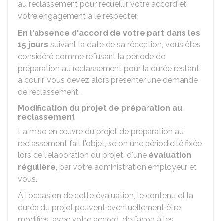
au reclassement pour recueillir votre accord et
votre engagement à le respecter.
En l'absence d'accord de votre part dans les
15 jours
suivant la date de sa réception, vous êtes
considéré comme refusant la période de
préparation au reclassement pour la durée restant
à courir. Vous devez alors présenter une demande
de reclassement.
Modification du projet de préparation au
reclassement
La mise en œuvre du projet de préparation au
reclassement fait l'objet, selon une périodicité fixée
lors de l'élaboration du projet, d'une
évaluation
régulière
, par votre administration employeur et
vous.
À l'occasion de cette évaluation, le contenu et la
durée du projet peuvent éventuellement être
modifiés, avec votre accord, de façon à les