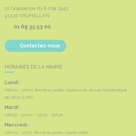
10 Grande rue du 8 mai 1945
91430
VAUHALLAN
01 69 35 53 00
Contactez-nous
HORAIRES DE LA MAIRIE
Lundi :
08h00 - 12h00
(fermé au public l'après-midi, accueil téléphonique
de 13h30 à 17h)
Mardi :
08h30 - 12h00
13h30 - 18h30
Mercredi :
08h00 - 12h30
(fermé au public l'après-midi)