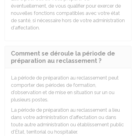
éventuellement, de vous qualifier pour exercer de
nouvelles fonctions compatibles avec votre état
de santé, si nécessaire hors de votre administration
d'affectation.
Comment se déroule la période de
préparation au reclassement ?
La période de préparation au reclassement peut
comporter des périodes de formation,
d'observation et de mise en situation sur un ou
plusieurs postes.
La période de préparation au reclassement a lieu
dans votre administration d'affectation ou dans
toute autre administration ou établissement public
d'État, territorial ou hospitalier.