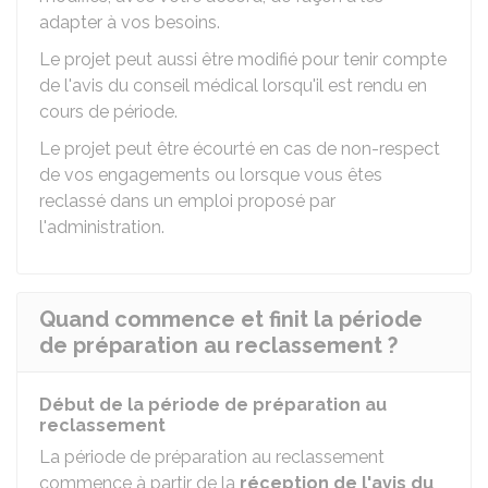
adapter à vos besoins.
Le projet peut aussi être modifié pour tenir compte
de l'avis du conseil médical lorsqu'il est rendu en
cours de période.
Le projet peut être écourté en cas de non-respect
de vos engagements ou lorsque vous êtes
reclassé dans un emploi proposé par
l'administration.
Quand commence et finit la période
de préparation au reclassement ?
Début de la période de préparation au
reclassement
La période de préparation au reclassement
commence à partir de la
réception de l'avis du