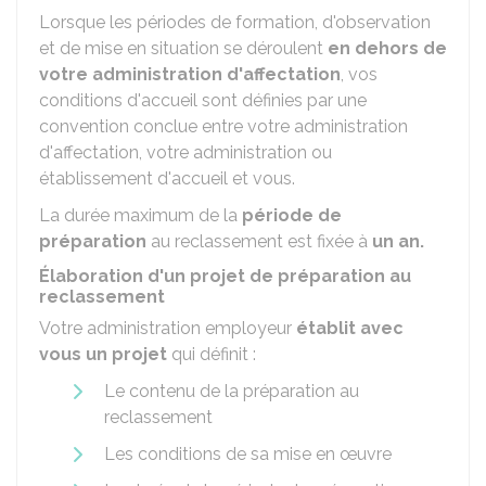
Lorsque les périodes de formation, d'observation
et de mise en situation se déroulent
en dehors de
votre administration d'affectation
, vos
conditions d'accueil sont définies par une
convention conclue entre votre administration
d'affectation, votre administration ou
établissement d'accueil et vous.
La durée maximum de la
période de
préparation
au reclassement est fixée à
un an.
Élaboration d'un projet de préparation au
reclassement
Votre administration employeur
établit avec
vous un projet
qui définit :
Le contenu de la préparation au
reclassement
Les conditions de sa mise en œuvre