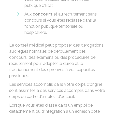
publique d'Etat
Aux
concours
et au recrutement sans
concours si vous êtes reclassé dans la
fonction publique territoriale ou
hospitalière.
Le conseil médical peut proposer des dérogations
aux règles normales de déroulement des
concours, des examens ou des procédures de
recrutement pour adapter la durée et le
fractionnement des épreuves à vos capacités
physiques.
Les services accomplis dans votre corps d'origine
sont assimilés à des services accomplis dans votre
corps ou cadre d'emplois d'accueil.
Lorsque vous êtes classé dans un emploi de
détachement ou d'intégration à un échelon doté