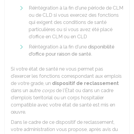
Réintégration à la fin d'une période de CLM
ou de CLD si vous exercez des fonctions
qui exigent des conditions de santé
particulières ou si vous avez été placé
d'office en CLM ou en CLD
Réintégration à la fin d'une
disponibilité
d'office pour raison de santé.
Si votre état de santé ne vous permet pas
d'exercer les fonctions correspondant aux emplois
de votre grade, un
dispositif de reclassement
dans un autre
corps
de l'État ou dans un cadre
d'emplois territorial ou un corps hospitalier
compatible avec votre état de santé est mis en
œuvre.
Dans le cadre de ce dispositif de reclassement,
votre administration vous propose, après avis du