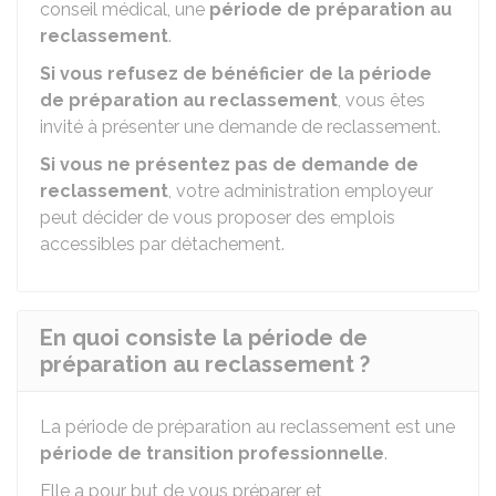
conseil médical, une
période de préparation au
reclassement
.
Si vous refusez de bénéficier de la période
de préparation au reclassement
, vous êtes
invité à présenter une demande de reclassement.
Si vous ne présentez pas de demande de
reclassement
, votre administration employeur
peut décider de vous proposer des emplois
accessibles par détachement.
En quoi consiste la période de
préparation au reclassement ?
La période de préparation au reclassement est une
période de transition professionnelle
.
Elle a pour but de vous préparer et,