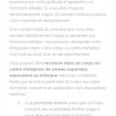
prononce sur votre aptitude à reprendre vos
fonctions initiales. Si vous êtes toujours
temporairement inapte, le conseil médical propose
votre maintien en détachement.
Si le conseil médical constate que vous êtes
devenu définitivement inapte à reprendre vos
fonctions initiales, vous pouvez demander votre
intégration dans votre corps ou cadre d'emplois
d'accueil au bout d'un an de détachement.
Vous pouvez être
reclassé dans un corps ou
cadre d'emplois de niveau supérieur,
équivalent ou inférieur
selon les conditions
fixées par le statut particulier du corps ou cadre
d'emplois concerné en application des dispositions
relatives :
À la
promotion interne
sans que soit tenu
compte des éventuelles limites d'âge si
vous êtes reclassé dans la fonction