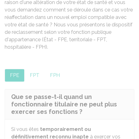
raison d'une altération de votre état de santé et vous
vous demandez comment se déroule dans ce cas votre
réaffectation dans un nouvel emploi compatible avec
votre état de santé ? Nous vous présentons le dispositif
de reclassement selon votre fonction publique
d'appartenance (État - FPE, territoriale - FPT,
hospitalière - FPH).
FPE
FPT
FPH
Que se passe-t-il quand un
fonctionnaire titulaire ne peut plus
exercer ses fonctions ?
Si vous êtes
temporairement ou
définitivement reconnu inapte
à exercer vos