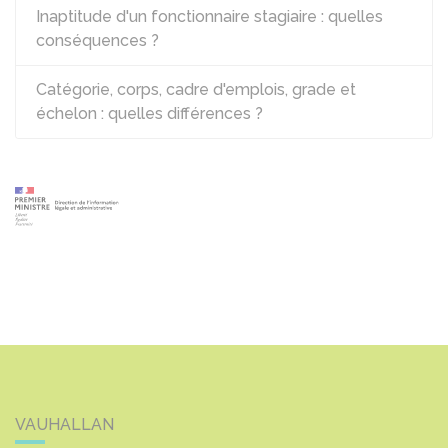
Inaptitude d'un fonctionnaire stagiaire : quelles
conséquences ?
Catégorie, corps, cadre d'emplois, grade et
échelon : quelles différences ?
VAUHALLAN