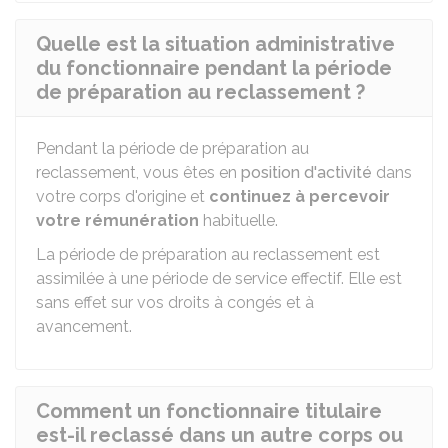
Quelle est la situation administrative
du fonctionnaire pendant la période
de préparation au reclassement ?
Pendant la période de préparation au
reclassement, vous êtes en
position d'activité
dans
votre corps d'origine et
continuez à percevoir
votre rémunération
habituelle.
La période de préparation au reclassement est
assimilée à une période de service effectif. Elle est
sans effet sur vos droits à congés et à
avancement.
Comment un fonctionnaire titulaire
est-il reclassé dans un autre corps ou