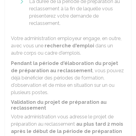
La durée de la période de préparation au
reclassement à la fin de laquelle vous
présenterez votre demande de
reclassement.
Votre administration employeur engage, en outre,
avec vous une
recherche d'emploi
dans un
autre corps ou cadre d'emplois.
Pendant la période d'élaboration du projet
de préparation au reclassement
, vous pouvez
déjà bénéficier des périodes de formation,
d'observation et de mise en situation sur un ou
plusieurs postes.
Validation du projet de préparation au
reclassement
Votre administration vous adresse le projet de
préparation au reclassement
au plus tard 2 mois
après le début de la période de préparation