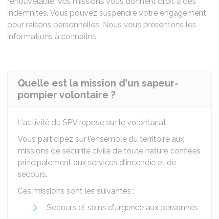
renouvelable. Vos missions vous donnent droit à des
indemnités. Vous pouvez suspendre votre engagement
pour raisons personnelles. Nous vous présentons les
informations à connaître.
Quelle est la mission d'un sapeur-
pompier volontaire ?
L'activité du SPV repose sur le volontariat.
Vous participez sur l'ensemble du territoire aux
missions de sécurité civile de toute nature confiées
principalement aux services d'incendie et de
secours.
Ces missions sont les suivantes :
Secours et soins d'urgence aux personnes