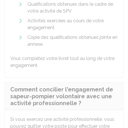
Qualifications obtenues dans le cadre de
votre activité de SPV
Activités exercées au cours de votre
engagement
Copie des qualifications obtenues jointe en
annexe.
Vous complétez votre livret tout au long de votre
engagement.
Comment concilier l'engagement de
sapeur-pompier volontaire avec une
activité professionnelle ?
Si vous exercez une activité professionnelle, vous
pouvez quitter votre poste pour effectuer votre