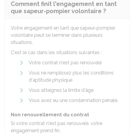
Comment finit l'engagement en tant
que sapeur-pompier volontaire ?
Votre engagement en tant que sapeur-pompier
volontaire peut se terminer dans plusieurs
situations.
C'est le cas dans les situations suivantes :
Votre contrat n'est pas renouvelé
Vous ne remplissez plus les conditions
d'aptitude physique
Vous atteignez la limite d'âge
Vous avez eu une condamnation pénale.
Non renouvellement du contrat
Si votre contrat n'est pas renouvelé, votre
engagement prend fin.