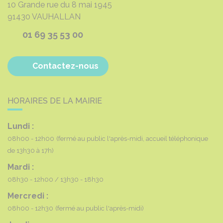
10 Grande rue du 8 mai 1945
91430
VAUHALLAN
01 69 35 53 00
Contactez-nous
HORAIRES DE LA MAIRIE
Lundi :
08h00 - 12h00
(fermé au public l'après-midi, accueil téléphonique
de 13h30 à 17h)
Mardi :
08h30 - 12h00
13h30 - 18h30
Mercredi :
08h00 - 12h30
(fermé au public l'après-midi)