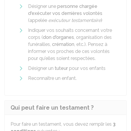
Désigner une
personne chargée
d'exécuter vos dernières volontés
(appelée
exécuteur testamentaire
)
Indiquer vos souhaits concernant votre
corps (
don d'organes
, organisation des
funérailles,
crémation
, etc.). Pensez à
informer vos proches de ces volontés
pour qu'elles soient respectées.
Désigner un
tuteur
pour vos enfants
Reconnaître un enfant.
Qui peut faire un testament ?
Pour faire un testament, vous devez remplir les
3