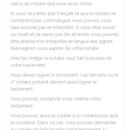
clercs du notaire que vous avez choisi.
Si vous ne parlez pas français et que le notaire ne
comprend pas votre langue, vous pouvez vous
faire assister par un interprète. Si vous êtes sourd
ou muet et ne savez pas lire et écrire, vous pourrez
être assisté d'un interprète en langue des signes.
Renseignez-vous auprès de votre notaire.
Une fois rédigé, le notaire vous fait la lecture de
votre testament.
Vous devez signer le document. Les témoins ou le
e
2
notaire présent doivent aussi signer le
testament.
Vous pouvez conserver vous-même votre
testament.
Vous pouvez aussi le confier à un notaire pour qu'il
le conserve. Dans ce cas, vous pouvez demander
au notaire de faire inscrire votre testament au