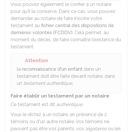
Vous pouvez également le confier à un notaire
pour qu'il le conserve. Dans ce cas, vous pouvez
demander au notaire de faire inscrire votre
testament au
fichier central des dispositions de
dernières volontés (FCDDV)
. Cela permet, au
moment du décès, de faire connaître l'existence du
testament.
Attention
la
reconnaissance d'un enfant
dans un
testament doit être faite devant notaire, dans
un
testament authentique.
Faire établir un testament par un notaire
Ce testament est dit
authentique
.
Vous le dictez à un notaire, en présence de 2
témoins ou d'un autre notaire. Vos témoins ne
peuvent pas être vos parents, vos
légataires
ou les