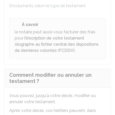
Émoluments selon le type de testament
À savoir
le notaire peut aussi vous facturer des frais
pour
l'inscription de votre testament
olographe au fichier central des dispositions
de dernières volontés (FCDDV)
.
Comment modifier ou annuler un
testament ?
Vous pouvez, jusqu'à votre décès, modifier ou
annuler votre testament.
Après votre décès, vos héritiers peuvent, dans