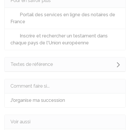
Pour en savoir plus
Portail des services en ligne des notaires de
France
Inscrire et rechercher un testament dans
chaque pays de l'Union européenne
Textes de référence
Comment faire si...
J'organise ma succession
Voir aussi