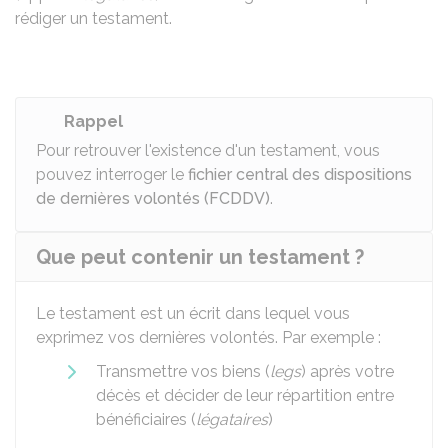
rédiger un testament.
Rappel
Pour retrouver l'existence d'un testament, vous
pouvez interroger le
fichier central des dispositions
de dernières volontés (FCDDV)
.
Que peut contenir un testament ?
Le testament est un écrit dans lequel vous
exprimez vos dernières volontés. Par exemple :
Transmettre vos biens (
legs
) après votre
décès et décider de leur répartition entre
bénéficiaires (
légataires
)