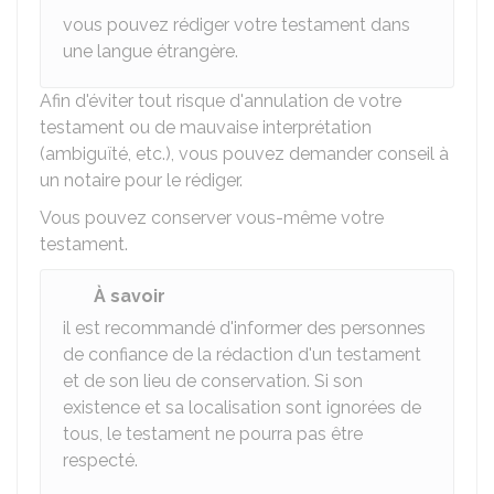
vous pouvez rédiger votre testament dans
une langue étrangère.
Afin d'éviter tout risque d'annulation de votre
testament ou de mauvaise interprétation
(ambiguïté, etc.), vous pouvez demander conseil à
un notaire pour le rédiger.
Vous pouvez conserver vous-même votre
testament.
À savoir
il est recommandé d'informer des personnes
de confiance de la rédaction d'un testament
et de son lieu de conservation. Si son
existence et sa localisation sont ignorées de
tous, le testament ne pourra pas être
respecté.