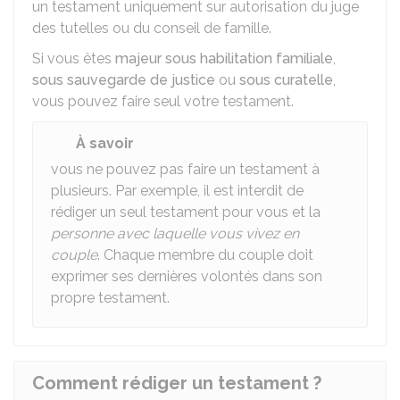
un testament uniquement sur autorisation du juge
des tutelles ou du conseil de famille.
Si vous êtes
majeur sous habilitation familiale
,
sous sauvegarde de justice
ou
sous curatelle
,
vous pouvez faire seul votre testament.
À savoir
vous ne pouvez pas faire un testament à
plusieurs. Par exemple, il est interdit de
rédiger un seul testament pour vous et la
personne avec laquelle vous vivez en
couple
. Chaque membre du couple doit
exprimer ses dernières volontés dans son
propre testament.
Comment rédiger un testament ?