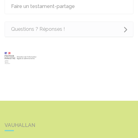
Faire un testament-partage
Questions ? Réponses !
VAUHALLAN