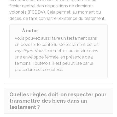
fichier central des dispositions de dernières
volontés (FCDDV)
. Cela permet, au moment du
décès, de faire connaître l'existence du testament.
À noter
vous pouvez aussi faire un testament sans
en dévoiler le contenu. Ce testament est dit
mystique.
Vous le remettez au notaire dans
une enveloppe fermée, en présence de 2
témoins. Toutefois, il est peu utilisé car la
procédure est complexe.
Quelles règles doit-on respecter pour
transmettre des biens dans un
testament ?