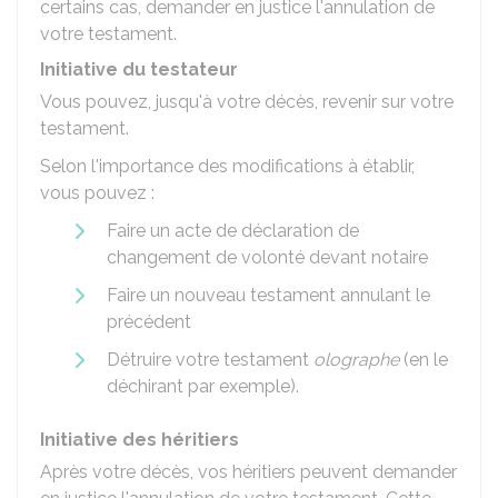
certains cas, demander en justice l'annulation de
votre testament.
Initiative du testateur
Vous pouvez, jusqu'à votre décès, revenir sur votre
testament.
Selon l'importance des modifications à établir,
vous pouvez :
Faire un acte de déclaration de
changement de volonté devant notaire
Faire un nouveau testament annulant le
précédent
Détruire votre testament
olographe
(en le
déchirant par exemple).
Initiative des héritiers
Après votre décès, vos héritiers peuvent demander