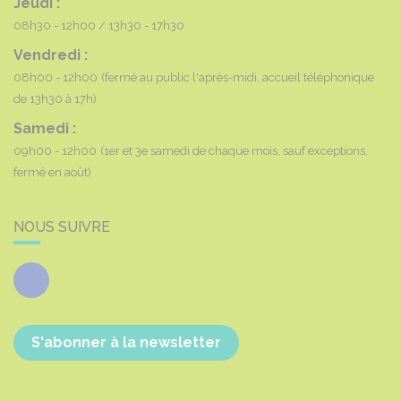
Jeudi :
08h30 - 12h00
13h30 - 17h30
Vendredi :
08h00 - 12h00
(fermé au public l'après-midi, accueil téléphonique
de 13h30 à 17h)
Samedi :
09h00 - 12h00
(1er et 3e samedi de chaque mois, sauf exceptions,
fermé en août)
NOUS SUIVRE
Facebook
S'abonner à la newsletter