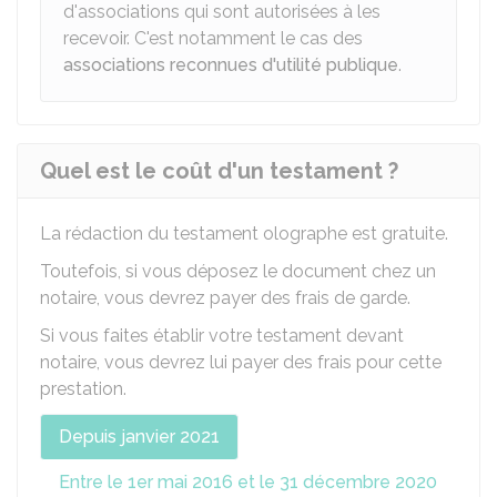
d'associations qui sont autorisées à les
recevoir. C'est notamment le cas des
associations reconnues d'utilité publique
.
Quel est le coût d'un testament ?
La rédaction du testament olographe est gratuite.
Toutefois, si vous déposez le document chez un
notaire, vous devrez payer des frais de garde.
Si vous faites établir votre testament devant
notaire, vous devrez lui payer des frais pour cette
prestation.
Depuis janvier 2021
Entre le 1er mai 2016 et le 31 décembre 2020