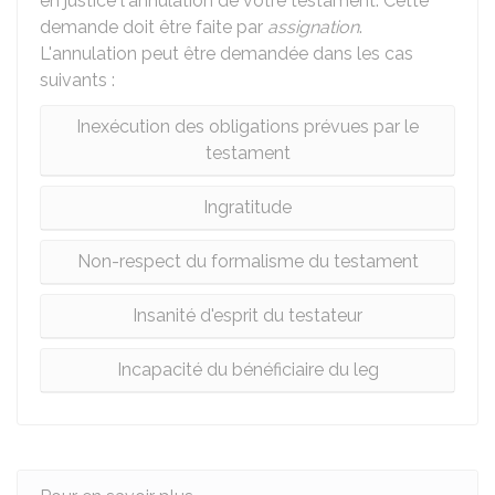
en justice l'annulation de votre testament. Cette
demande doit être faite par
assignation
.
L'annulation peut être demandée dans les cas
suivants :
Inexécution des obligations prévues par le
testament
Ingratitude
Non-respect du formalisme du testament
Insanité d'esprit du testateur
Incapacité du bénéficiaire du leg