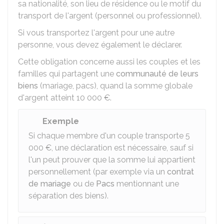
sa nationalité, son lieu de résidence ou le motif du
transport de l'argent (personnel ou professionnel).
Si vous transportez l'argent pour une autre
personne, vous devez également le déclarer.
Cette obligation concerne aussi les couples et les
familles qui partagent une
communauté de leurs
biens
(mariage, pacs), quand la somme globale
d'argent atteint
10 000 €
.
Exemple
Si chaque membre d'un couple transporte
5
000 €
, une déclaration est nécessaire, sauf si
l'un peut prouver que la somme lui appartient
personnellement (par exemple via un
contrat
de mariage
ou de
Pacs
mentionnant une
séparation des biens).