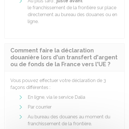
Au plus tard ,
juste avant
le franchissement de la frontière sur place
directement au bureau des douanes ou en
ligne.
Comment faire la déclaration
douanière lors d'un transfert d'argent
ou de fonds de la France vers l'UE ?
Vous pouvez effectuer votre déclaration de 3
façons différentes :
En ligne, via le service Dalia
Par courrier
Au bureau des douanes au moment du
franchissement de la frontière.