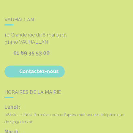
VAUHALLAN
10 Grande rue du 8 mai 1945
91430
VAUHALLAN
01 69 35 53 00
Contactez-nous
HORAIRES DE LA MAIRIE
Lundi :
08h00 - 12h00
(fermé au public l'après-midi, accueil téléphonique
de 13h30 à 17h)
Mardi :