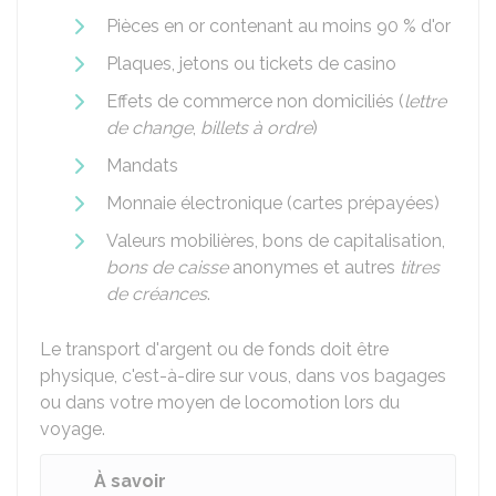
Pièces en or contenant au moins 90 % d'or
Plaques, jetons ou tickets de casino
Effets de commerce non domiciliés (
lettre
de change
,
billets à ordre
)
Mandats
Monnaie électronique (cartes prépayées)
Valeurs mobilières, bons de capitalisation,
bons de caisse
anonymes et autres
titres
de créances
.
Le transport d'argent ou de fonds doit être
physique, c'est-à-dire sur vous, dans vos bagages
ou dans votre moyen de locomotion lors du
voyage.
À savoir