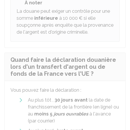
À noter
La douane peut exiger un contrôle pour une
somme
inférieure
à
10 000 €
si elle
soupçonne après enquête que la provenance
de l'argent est d'origine criminelle.
Quand faire la déclaration douanière
lors d'un transfert d'argent ou de
fonds de la France vers l'UE ?
Vous pouvez faire la déclaration :
Au plus tôt ,
30 jours avant
la date de
franchissement de la frontière (en ligne) ou
au
moins 5
jours ouvrables
à l'avance
(par courrier)