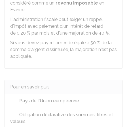
considéré comme un
revenu imposable
en
France.
L'administration fiscale peut exiger un rappel
d'impôt avec paiement d'un intérêt de retard
de
0,20 %
par mois et d'une majoration de
40 %
.
Si vous devez payer l'amende égale à
50 %
de la
somme d'argent dissimulée, la majoration n'est pas
appliquée.
Pour en savoir plus
Pays de l'Union européenne
Obligation déclarative des sommes, titres et
valeurs