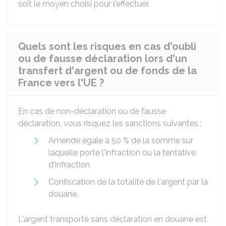
soit le moyen choisi pour l'effectuer.
Quels sont les risques en cas d'oubli
ou de fausse déclaration lors d'un
transfert d'argent ou de fonds de la
France vers l'UE ?
En cas de non-déclaration ou de fausse
déclaration, vous risquez les sanctions suivantes :
Amende égale à
50 %
de la somme sur
laquelle porte l'infraction ou la tentative
d'infraction
Confiscation de la totalité de l'argent par la
douane.
L'argent transporté sans déclaration en douane est