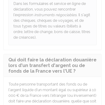
Dans les formulaires et service en ligne de
déclaration, vous pouvez rencontrer
l'expression
instruments négociables
. Il s'agit
des chèques, chèques de voyages, et de
tous types de titres ou valeurs (billets à
ordre, lettre de change, bons de caisse, titres
de créances).
Qui doit faire la déclaration douanière
lors d'un transfert d'argent ou de
fonds de la France vers l'UE ?
Toute personne transportant des fonds ou de
l'argent liquide d'un montant égal ou supérieur à
10
000 €
de la France vers l'étranger (ou inversement)
doit faire une déclaration douanière, quelle que soit