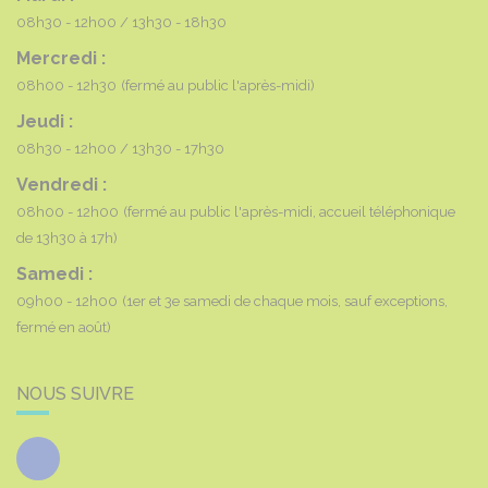
08h30 - 12h00
13h30 - 18h30
Mercredi :
08h00 - 12h30
(fermé au public l'après-midi)
Jeudi :
08h30 - 12h00
13h30 - 17h30
Vendredi :
08h00 - 12h00
(fermé au public l'après-midi, accueil téléphonique
de 13h30 à 17h)
Samedi :
09h00 - 12h00
(1er et 3e samedi de chaque mois, sauf exceptions,
fermé en août)
NOUS SUIVRE
Facebook