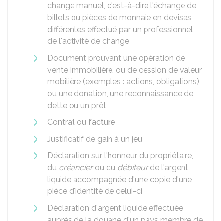
change manuel, c'est-à-dire l'échange de
billets ou pièces de monnaie en devises
différentes effectué par un professionnel
de l'activité de change
Document prouvant une opération de
vente immobilière, ou de cession de valeur
mobilière (exemples : actions, obligations)
ou une donation, une reconnaissance de
dette ou un prêt
Contrat ou
facture
Justificatif de gain à un jeu
Déclaration sur l'honneur du propriétaire,
du
créancier
ou du
débiteur
de l'argent
liquide accompagnée d'une copie d'une
pièce d'identité de celui-ci
Déclaration d'argent liquide effectuée
auprès de la douane d'un pays membre de