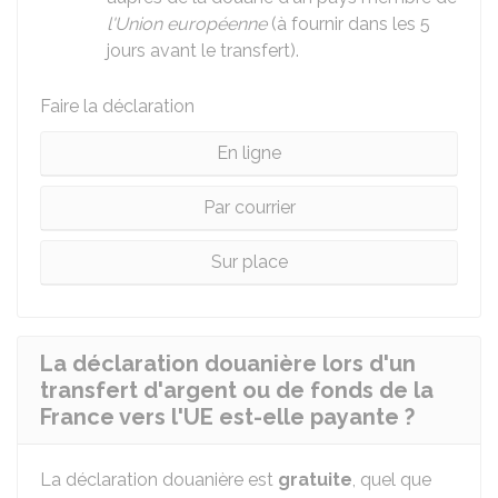
l'Union européenne
(à fournir dans les 5
jours avant le transfert).
Faire la déclaration
En ligne
Par courrier
Sur place
La déclaration douanière lors d'un
transfert d'argent ou de fonds de la
France vers l'UE est-elle payante ?
La déclaration douanière est
gratuite
, quel que