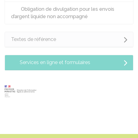
Obligation de divulgation pour les envois
d’argent liquide non accompagné
Textes de référence
Services en ligne et formulaires