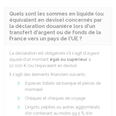
Quels sont les sommes en liquide (ou
équivalent en devise) concernés par
la déclaration douanière lors d'un
transfert d'argent ou de fonds de la
France vers un pays de l'UE ?
La déclaration est obligatoire s'il s'agit d'
argent
liquide
d'un montant
égal ou supérieur
à
10 000 €
(ou l'équivalent en devise).
Il s'agit des éléments financiers suivants :
Espèces (billets de banque et pièces de
monnaie)
Chèques et chèques de voyage
Lingots, pépites ou autres agglomérats
d'or contenant au moins 99,5 % d'or