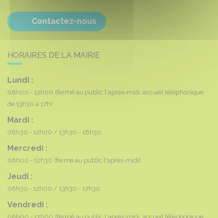
Contactez-nous
HORAIRES DE LA MAIRIE
Lundi :
08h00 - 12h00
(fermé au public l'après-midi, accueil téléphonique
de 13h30 à 17h)
Mardi :
08h30 - 12h00
13h30 - 18h30
Mercredi :
08h00 - 12h30
(fermé au public l'après-midi)
Jeudi :
08h30 - 12h00
13h30 - 17h30
Vendredi :
08h00 - 12h00
(fermé au public l'après-midi, accueil téléphonique