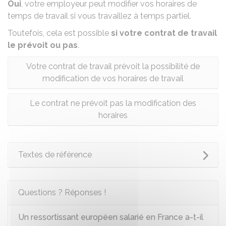
Oui
, votre employeur peut modifier vos horaires de
temps de travail si vous travaillez à temps partiel.
Toutefois, cela est possible
si votre contrat de travail
le
prévoit ou pas
.
Votre contrat de travail prévoit la possibilité de
modification de vos horaires de travail
Le contrat ne prévoit pas la modification des
horaires
Textes de référence
Questions ? Réponses !
Un ressortissant européen salarié en France a-t-il