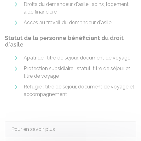
Droits du demandeur d'asile : soins, logement,
aide financière...
Accès au travail du demandeur d'asile
Statut de la personne bénéficiant du droit
d'asile
Apatride : titre de séjour, document de voyage
Protection subsidiaire : statut, titre de séjour et
titre de voyage
Réfugié : titre de séjour, document de voyage et
accompagnement
Pour en savoir plus