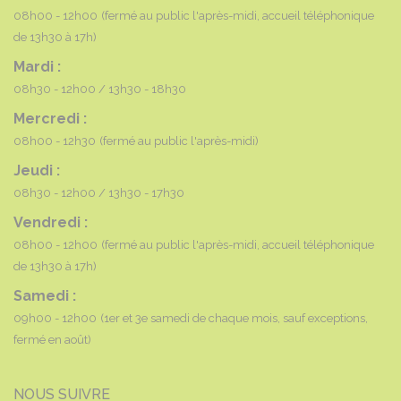
08h00 - 12h00
(fermé au public l'après-midi, accueil téléphonique
de 13h30 à 17h)
Mardi :
08h30 - 12h00
13h30 - 18h30
Mercredi :
08h00 - 12h30
(fermé au public l'après-midi)
Jeudi :
08h30 - 12h00
13h30 - 17h30
Vendredi :
08h00 - 12h00
(fermé au public l'après-midi, accueil téléphonique
de 13h30 à 17h)
Samedi :
09h00 - 12h00
(1er et 3e samedi de chaque mois, sauf exceptions,
fermé en août)
NOUS SUIVRE