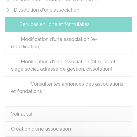
Dissolution d'une association
Services en ligne et formulaires
Modification d'une association (e-
modification)
Modification d'une association (titre, objet,
siège social, adresse de gestion, dissolution)
Consulter les annonces des associations
et fondations
Voir aussi
Création d'une association