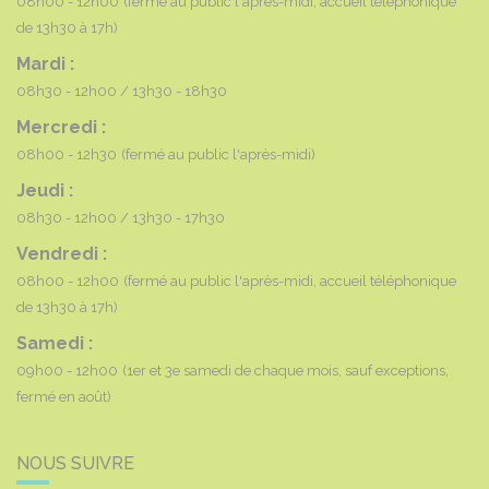
08h00 - 12h00
(fermé au public l'après-midi, accueil téléphonique
de 13h30 à 17h)
Mardi :
08h30 - 12h00
13h30 - 18h30
Mercredi :
08h00 - 12h30
(fermé au public l'après-midi)
Jeudi :
08h30 - 12h00
13h30 - 17h30
Vendredi :
08h00 - 12h00
(fermé au public l'après-midi, accueil téléphonique
de 13h30 à 17h)
Samedi :
09h00 - 12h00
(1er et 3e samedi de chaque mois, sauf exceptions,
fermé en août)
NOUS SUIVRE