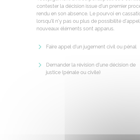
contester la décision issue d'un premier proc
rendu en son absence. Le pourvoi en cassati
lorsqu'il n'y pas ou plus de possibilité d'appe
nouveaux éléments sont apparus.
Faire appel d'un jugement civil ou pénal
Demander la révision d'une décision de
justice (pénale ou civile)