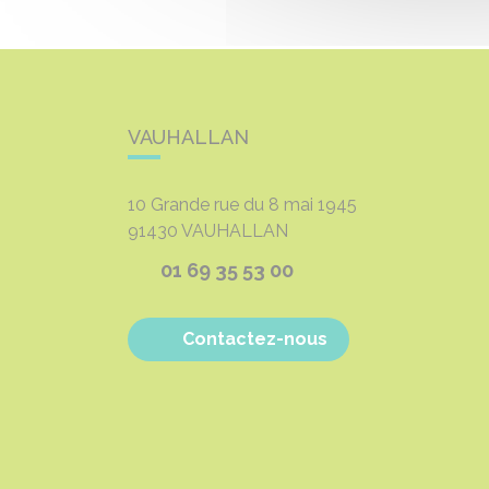
VAUHALLAN
10 Grande rue du 8 mai 1945
91430
VAUHALLAN
01 69 35 53 00
Contactez-nous