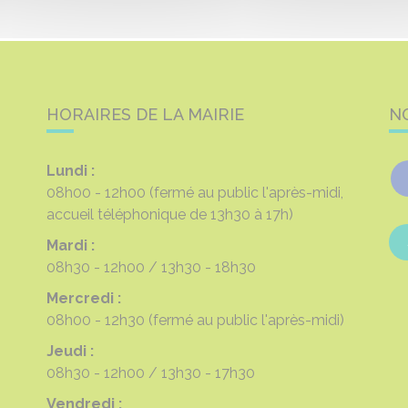
HORAIRES DE LA MAIRIE
N
Lundi :
08h00 - 12h00
(fermé au public l'après-midi,
accueil téléphonique de 13h30 à 17h)
Mardi :
08h30 - 12h00
13h30 - 18h30
Mercredi :
08h00 - 12h30
(fermé au public l'après-midi)
Jeudi :
08h30 - 12h00
13h30 - 17h30
Vendredi :