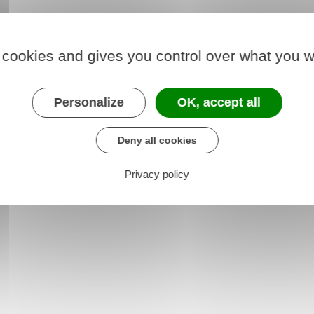
 cookies and gives you control over what you w
Personalize
OK, accept all
Deny all cookies
Privacy policy