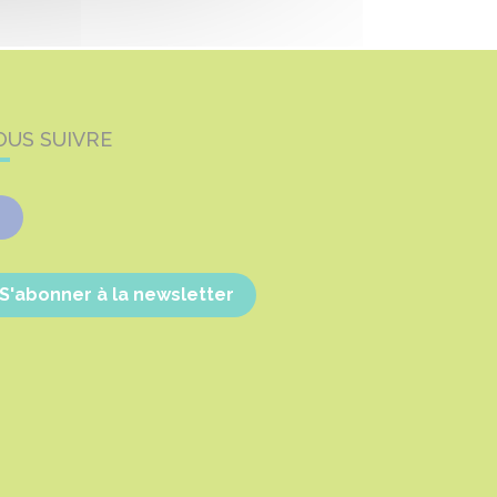
OUS SUIVRE
Facebook
S'abonner à la newsletter