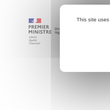
This site uses