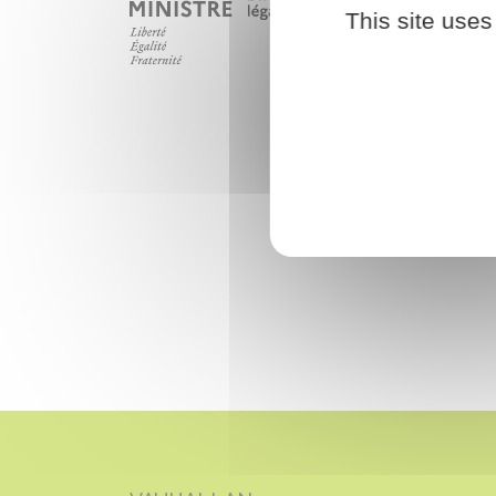
This site uses