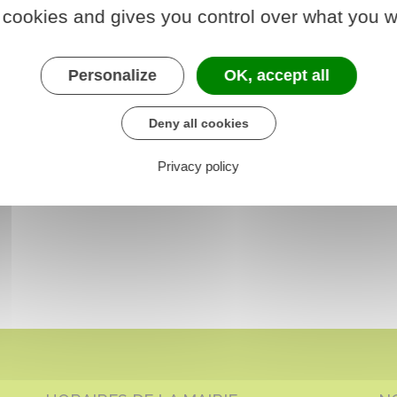
 cookies and gives you control over what you w
Personalize
OK, accept all
Deny all cookies
Privacy policy