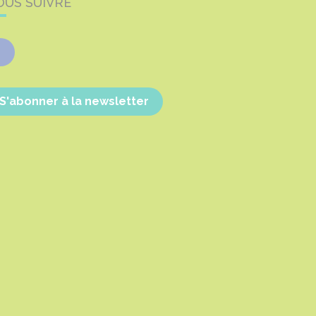
OUS SUIVRE
Facebook
S'abonner à la newsletter