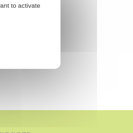
ant to activate