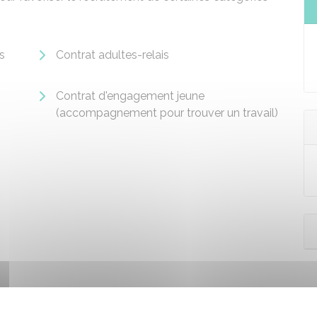
s
Contrat adultes-relais
Contrat d'engagement jeune
(accompagnement pour trouver un travail)