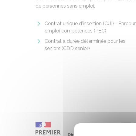
de personnes sans emploi.
Contrat unique d'insertion (CUI) - Parcour
emploi compétences (PEC)
Contrat à durée déterminée pour les
seniors (CDD senior)