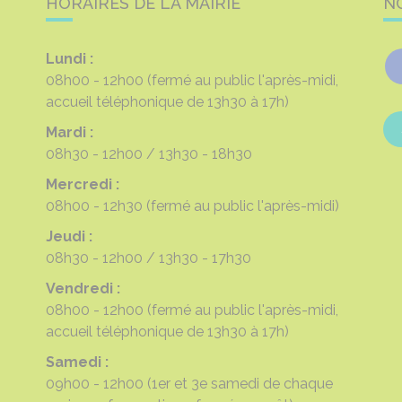
HORAIRES DE LA MAIRIE
N
Lundi :
08h00 - 12h00
(fermé au public l'après-midi,
accueil téléphonique de 13h30 à 17h)
Mardi :
08h30 - 12h00
13h30 - 18h30
Mercredi :
08h00 - 12h30
(fermé au public l'après-midi)
Jeudi :
08h30 - 12h00
13h30 - 17h30
Vendredi :
08h00 - 12h00
(fermé au public l'après-midi,
accueil téléphonique de 13h30 à 17h)
Samedi :
09h00 - 12h00
(1er et 3e samedi de chaque