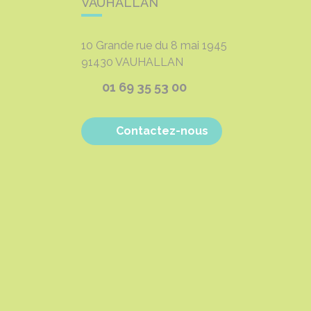
VAUHALLAN
10 Grande rue du 8 mai 1945
91430
VAUHALLAN
01 69 35 53 00
Contactez-nous