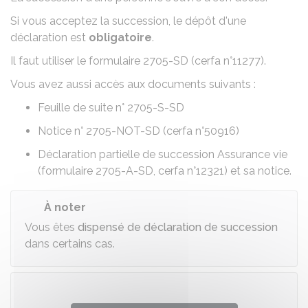
Si vous acceptez la succession, le dépôt d'une
déclaration est
obligatoire
.
Il faut utiliser le formulaire 2705-SD (cerfa n°11277).
Vous avez aussi accès aux documents suivants :
Feuille de suite n° 2705-S-SD
Notice n° 2705-NOT-SD (cerfa n°50916)
Déclaration partielle de succession Assurance vie
(formulaire 2705-A-SD, cerfa n°12321) et sa notice.
À noter
Vous êtes
dispensé de déclaration de succession
dans certains cas.