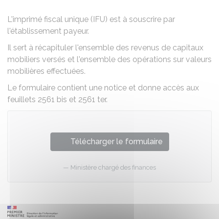
L'imprimé fiscal unique (IFU) est à souscrire par
l'établissement payeur.
Il sert à récapituler l'ensemble des revenus de capitaux
mobiliers versés et l'ensemble des opérations sur valeurs
mobilières effectuées.
Le formulaire contient une notice et donne accès aux
feuillets 2561 bis et 2561 ter.
Télécharger le formulaire
Ministère chargé des finances