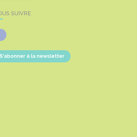
OUS SUIVRE
Facebook
S'abonner à la newsletter