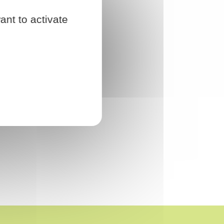
ant to activate