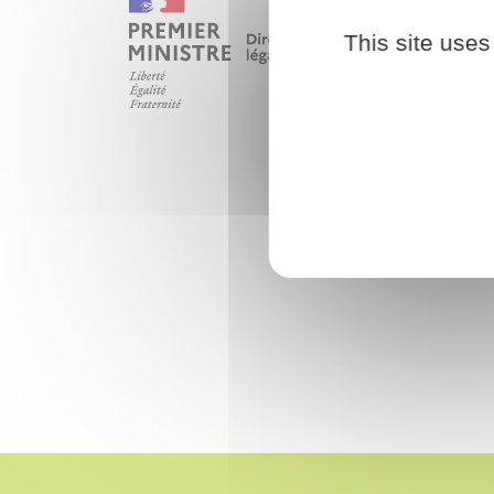
This site uses