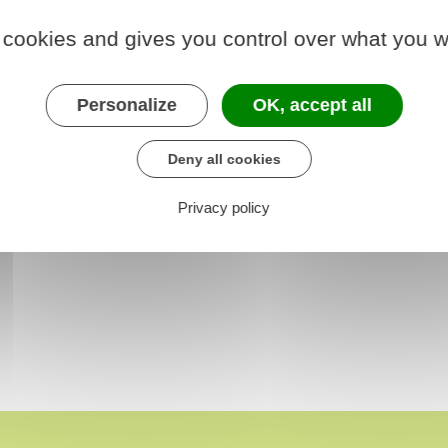
 cookies and gives you control over what you w
Personalize
OK, accept all
Deny all cookies
Privacy policy