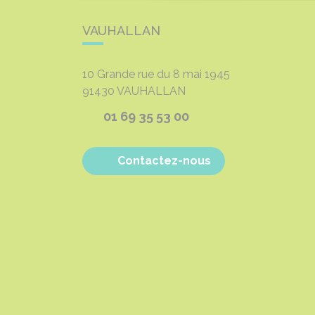
VAUHALLAN
10 Grande rue du 8 mai 1945
91430
VAUHALLAN
01 69 35 53 00
Contactez-nous