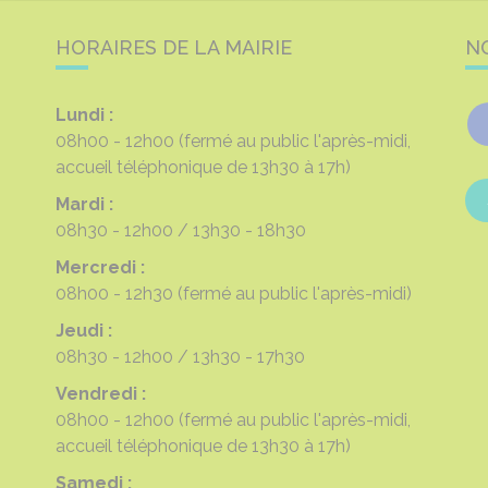
HORAIRES DE LA MAIRIE
N
Lundi :
08h00 - 12h00
(fermé au public l'après-midi,
accueil téléphonique de 13h30 à 17h)
Mardi :
08h30 - 12h00
13h30 - 18h30
Mercredi :
08h00 - 12h30
(fermé au public l'après-midi)
Jeudi :
08h30 - 12h00
13h30 - 17h30
Vendredi :
08h00 - 12h00
(fermé au public l'après-midi,
accueil téléphonique de 13h30 à 17h)
Samedi :