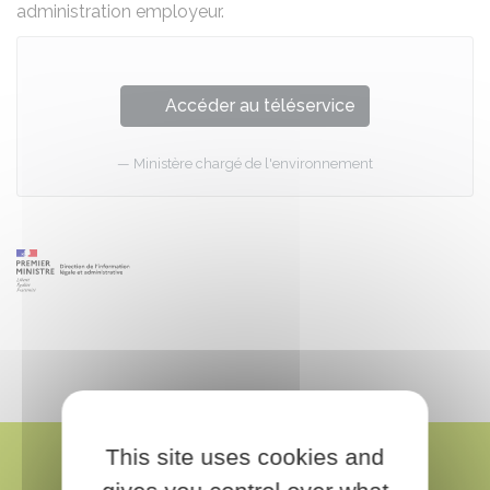
administration employeur.
Accéder au téléservice
Ministère chargé de l'environnement
This site uses cookies and