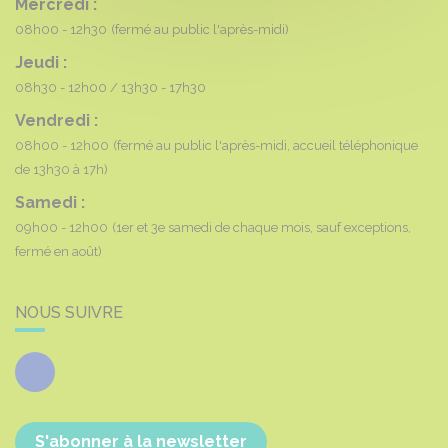
Mercredi :
08h00 - 12h30
(fermé au public l'après-midi)
Jeudi :
08h30 - 12h00
13h30 - 17h30
Vendredi :
08h00 - 12h00
(fermé au public l'après-midi, accueil téléphonique
de 13h30 à 17h)
Samedi :
09h00 - 12h00
(1er et 3e samedi de chaque mois, sauf exceptions,
fermé en août)
NOUS SUIVRE
Facebook
S'abonner à la newsletter