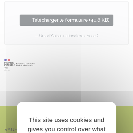
Télécharger le formulaire (40.8 KB)
Urssaf Caisse nationale (ex-Acoss)
This site uses cookies and
gives you control over what
VAUHALLAN