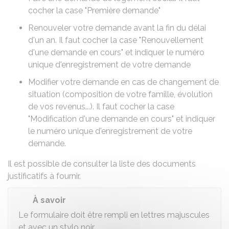
cocher la case "Première demande"
Renouveler votre demande avant la fin du délai
d'un an. Il faut cocher la case "Renouvellement
d'une demande en cours" et indiquer le numéro
unique d'enregistrement de votre demande
Modifier votre demande en cas de changement de
situation (composition de votre famille, évolution
de vos revenus...). Il faut cocher la case
"Modification d'une demande en cours" et indiquer
le numéro unique d'enregistrement de votre
demande.
Il est possible de consulter la
liste des documents
justificatifs à fournir
.
À savoir
Le formulaire doit être rempli en lettres majuscules
et avec un stylo noir.