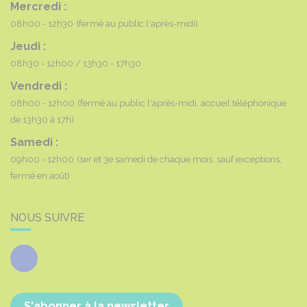
Mercredi :
08h00 - 12h30
(fermé au public l'après-midi)
Jeudi :
08h30 - 12h00
13h30 - 17h30
Vendredi :
08h00 - 12h00
(fermé au public l'après-midi, accueil téléphonique
de 13h30 à 17h)
Samedi :
09h00 - 12h00
(1er et 3e samedi de chaque mois, sauf exceptions,
fermé en août)
NOUS SUIVRE
Facebook
S'abonner à la newsletter