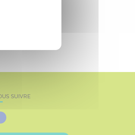
OUS SUIVRE
Facebook