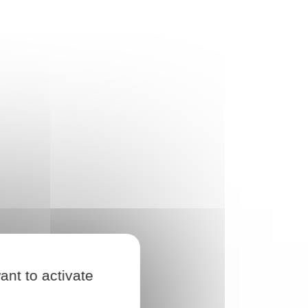
ant to activate