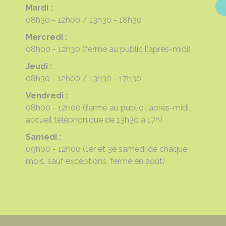
Mardi :
08h30 - 12h00
13h30 - 18h30
Mercredi :
08h00 - 12h30
(fermé au public l'après-midi)
Jeudi :
08h30 - 12h00
13h30 - 17h30
Vendredi :
08h00 - 12h00
(fermé au public l'après-midi,
accueil téléphonique de 13h30 à 17h)
Samedi :
09h00 - 12h00
(1er et 3e samedi de chaque
mois, sauf exceptions, fermé en août)