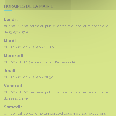
HORAIRES DE LA MAIRIE
Lundi :
08h00 - 12h00
(fermé au public l'après-midi, accueil téléphonique
de 13h30 à 17h)
Mardi :
08h30 - 12h00
13h30 - 18h30
Mercredi :
08h00 - 12h30
(fermé au public l'après-midi)
Jeudi :
08h30 - 12h00
13h30 - 17h30
Vendredi :
08h00 - 12h00
(fermé au public l'après-midi, accueil téléphonique
de 13h30 à 17h)
Samedi :
09h00 - 12h00
(1er et 3e samedi de chaque mois, sauf exceptions,