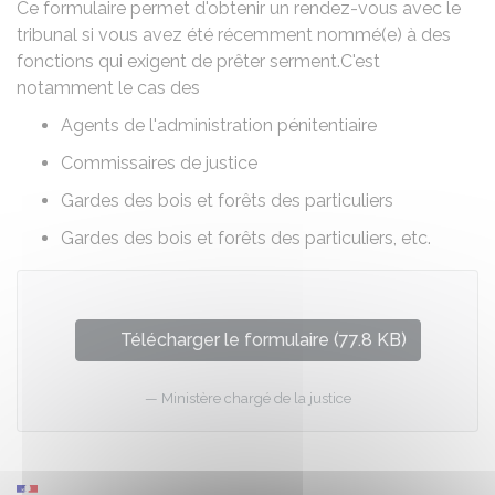
Ce formulaire permet d'obtenir un rendez-vous avec le
tribunal si vous avez été récemment nommé(e) à des
fonctions qui exigent de prêter serment.C'est
notamment le cas des
Agents de l'administration pénitentiaire
Commissaires de justice
Gardes des bois et forêts des particuliers
Gardes des bois et forêts des particuliers, etc.
Télécharger le formulaire (77.8 KB)
Ministère chargé de la justice