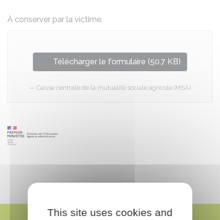
À conserver par la victime.
Télécharger le formulaire (50.7 KB)
Caisse centrale de la mutualité sociale agricole (MSA)
This site uses cookies and