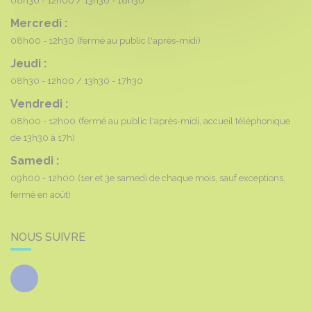
08h30 - 12h00
13h30 - 18h30
Mercredi :
08h00 - 12h30
(fermé au public l'après-midi)
Jeudi :
08h30 - 12h00
13h30 - 17h30
Vendredi :
08h00 - 12h00
(fermé au public l'après-midi, accueil téléphonique
de 13h30 à 17h)
Samedi :
09h00 - 12h00
(1er et 3e samedi de chaque mois, sauf exceptions,
fermé en août)
NOUS SUIVRE
Facebook