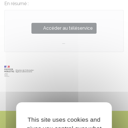
En résumé :
Accéder au téléservice
This site uses cookies and