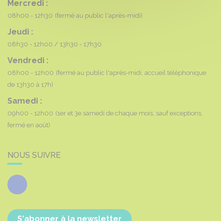
Mercredi :
08h00 - 12h30
(fermé au public l'après-midi)
Jeudi :
08h30 - 12h00
13h30 - 17h30
Vendredi :
08h00 - 12h00
(fermé au public l'après-midi, accueil téléphonique
de 13h30 à 17h)
Samedi :
09h00 - 12h00
(1er et 3e samedi de chaque mois, sauf exceptions,
fermé en août)
NOUS SUIVRE
Facebook
S'abonner à la newsletter