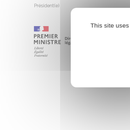
Président(e)
This site uses