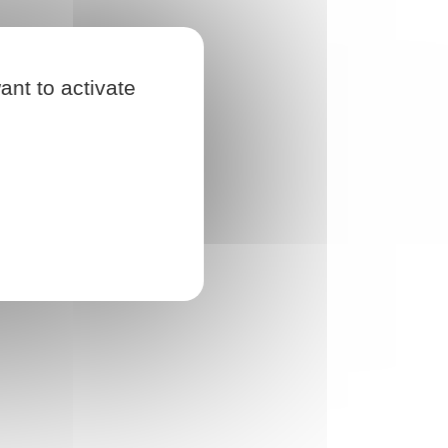
ant to activate