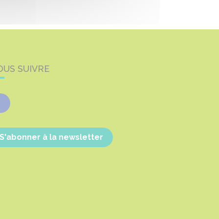
OUS SUIVRE
Facebook
S'abonner à la newsletter