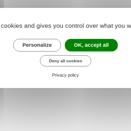
 cookies and gives you control over what you w
Personalize
OK, accept all
Deny all cookies
Privacy policy