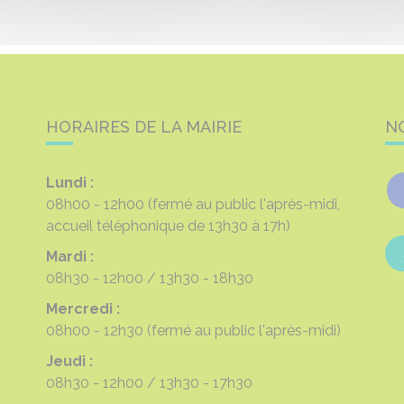
HORAIRES DE LA MAIRIE
N
Lundi :
08h00 - 12h00
(fermé au public l'après-midi,
accueil téléphonique de 13h30 à 17h)
Mardi :
08h30 - 12h00
13h30 - 18h30
Mercredi :
08h00 - 12h30
(fermé au public l'après-midi)
Jeudi :
08h30 - 12h00
13h30 - 17h30