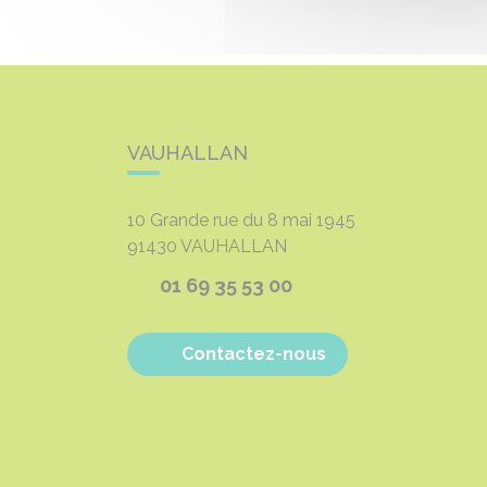
VAUHALLAN
10 Grande rue du 8 mai 1945
91430
VAUHALLAN
01 69 35 53 00
Contactez-nous