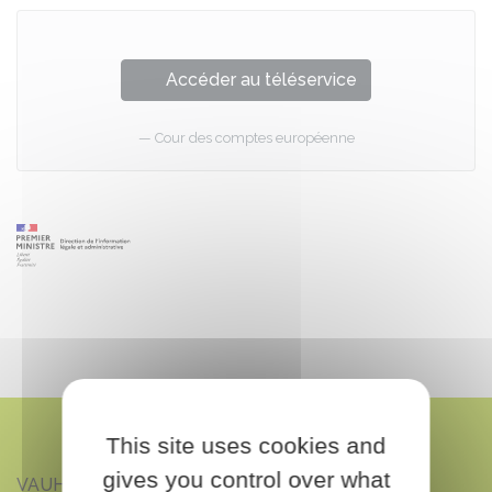
Accéder au téléservice
Cour des comptes européenne
This site uses cookies and
gives you control over what
VAUHALLAN