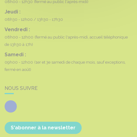
08h00 - 12h30
(fermé au public l'après-midi)
Jeudi :
08h30 - 12h00
13h30 - 17h30
Vendredi :
08h00 - 12h00
(fermé au public l'après-midi, accueil téléphonique
de 13h30 à 17h)
Samedi :
09h00 - 12h00
(1er et 3e samedi de chaque mois, sauf exceptions,
fermé en août)
NOUS SUIVRE
Facebook
S'abonner à la newsletter