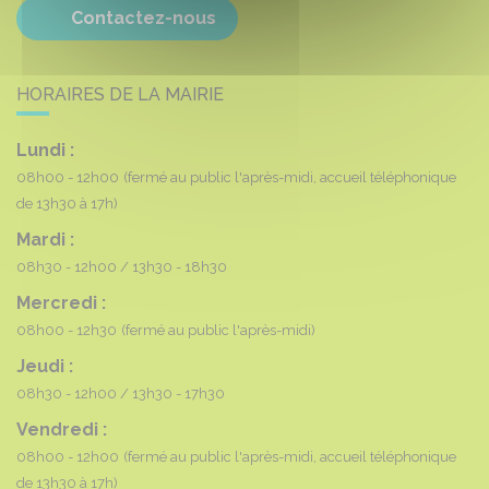
Contactez-nous
HORAIRES DE LA MAIRIE
Lundi :
08h00 - 12h00
(fermé au public l'après-midi, accueil téléphonique
de 13h30 à 17h)
Mardi :
08h30 - 12h00
13h30 - 18h30
Mercredi :
08h00 - 12h30
(fermé au public l'après-midi)
Jeudi :
08h30 - 12h00
13h30 - 17h30
Vendredi :
08h00 - 12h00
(fermé au public l'après-midi, accueil téléphonique
de 13h30 à 17h)