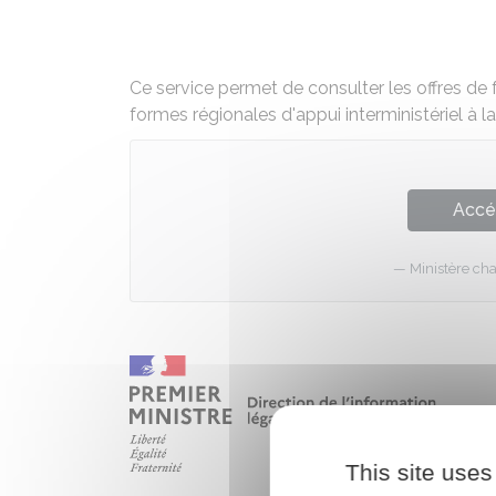
Ce service permet de consulter les offres de 
formes régionales d'appui interministériel à 
Accé
Ministère cha
This site uses