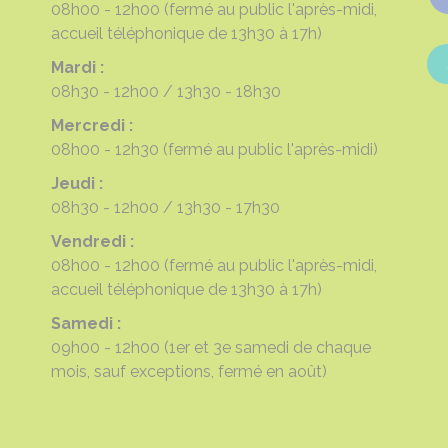
08h00 - 12h00
(fermé au public l'après-midi,
accueil téléphonique de 13h30 à 17h)
Mardi :
08h30 - 12h00
13h30 - 18h30
Mercredi :
08h00 - 12h30
(fermé au public l'après-midi)
Jeudi :
08h30 - 12h00
13h30 - 17h30
Vendredi :
08h00 - 12h00
(fermé au public l'après-midi,
accueil téléphonique de 13h30 à 17h)
Samedi :
09h00 - 12h00
(1er et 3e samedi de chaque
mois, sauf exceptions, fermé en août)