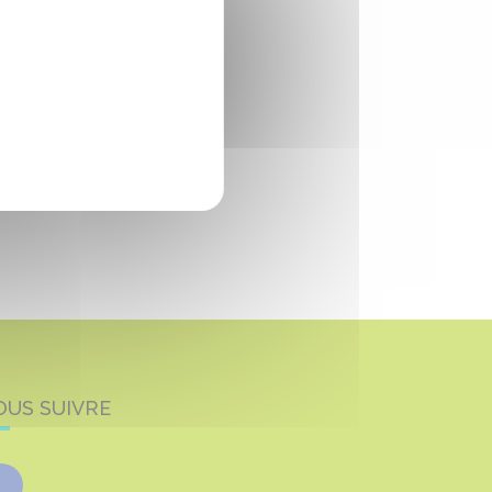
OUS SUIVRE