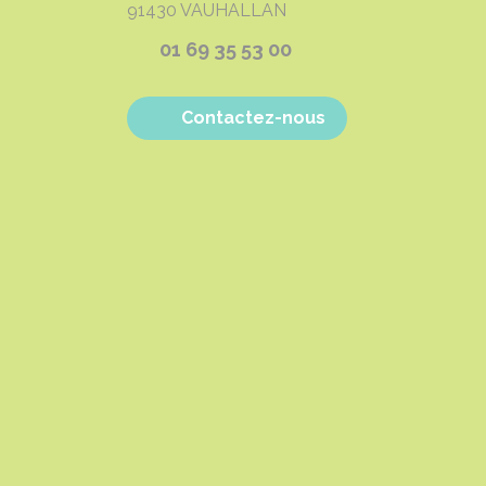
91430
VAUHALLAN
01 69 35 53 00
Contactez-nous