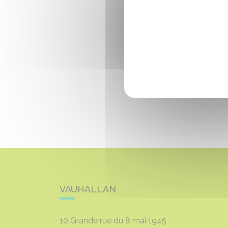
VAUHALLAN
10 Grande rue du 8 mai 1945