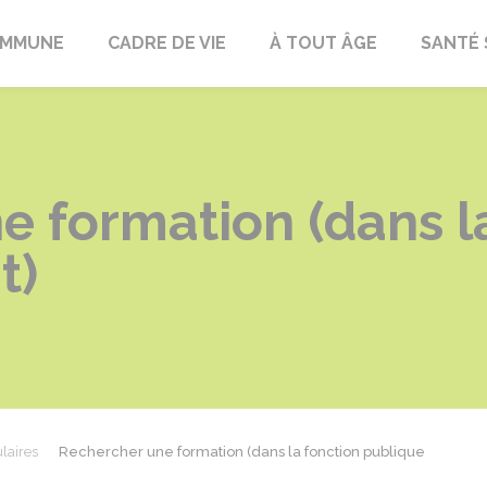
OMMUNE
CADRE DE VIE
À TOUT ÂGE
SANTÉ 
e formation (dans l
t)
laires
Rechercher une formation (dans la fonction publique