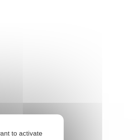
ant to activate