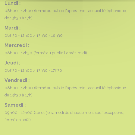
Lundi :
08h00 - 12h00
(fermé au public l'après-midi, accueil téléphonique
de 13h30 à 17h)
Mardi :
08h30 - 12h00
13h30 - 18h30
Mercredi :
08h00 - 12h30
(fermé au public l'après-midi)
Jeudi :
08h30 - 12h00
13h30 - 17h30
Vendredi :
08h00 - 12h00
(fermé au public l'après-midi, accueil téléphonique
de 13h30 à 17h)
Samedi :
09h00 - 12h00
(1er et 3e samedi de chaque mois, sauf exceptions,
fermé en août)