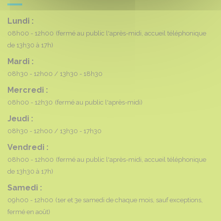
Lundi :
08h00 - 12h00
(fermé au public l'après-midi, accueil téléphonique
de 13h30 à 17h)
Mardi :
08h30 - 12h00
13h30 - 18h30
Mercredi :
08h00 - 12h30
(fermé au public l'après-midi)
Jeudi :
08h30 - 12h00
13h30 - 17h30
Vendredi :
08h00 - 12h00
(fermé au public l'après-midi, accueil téléphonique
de 13h30 à 17h)
Samedi :
09h00 - 12h00
(1er et 3e samedi de chaque mois, sauf exceptions,
fermé en août)