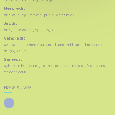
08h30 - 12h00
13h30 - 18h30
Mercredi :
08h00 - 12h30
(fermé au public l'après-midi)
Jeudi :
08h30 - 12h00
13h30 - 17h30
Vendredi :
08h00 - 12h00
(fermé au public l'après-midi, accueil téléphonique
de 13h30 à 17h)
Samedi :
09h00 - 12h00
(1er et 3e samedi de chaque mois, sauf exceptions,
fermé en août)
NOUS SUIVRE
Facebook