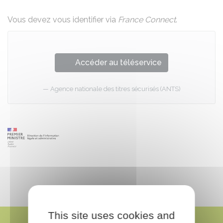
Vous devez vous identifier via
France Connect
.
Accéder au téléservice
Agence nationale des titres sécurisés (ANTS)
This site uses cookies and