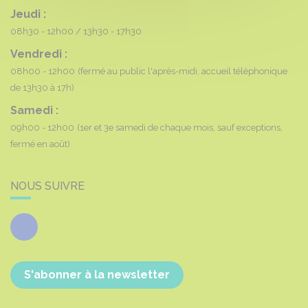
Jeudi :
08h30 - 12h00
13h30 - 17h30
Vendredi :
08h00 - 12h00
(fermé au public l'après-midi, accueil téléphonique
de 13h30 à 17h)
Samedi :
09h00 - 12h00
(1er et 3e samedi de chaque mois, sauf exceptions,
fermé en août)
NOUS SUIVRE
Facebook
S'abonner à la newsletter