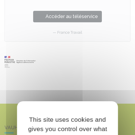
Accéder au téléservice
France Travail
This site uses cookies and
VAUHALLAN
gives you control over what