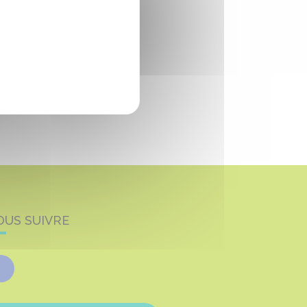
OUS SUIVRE
Facebook