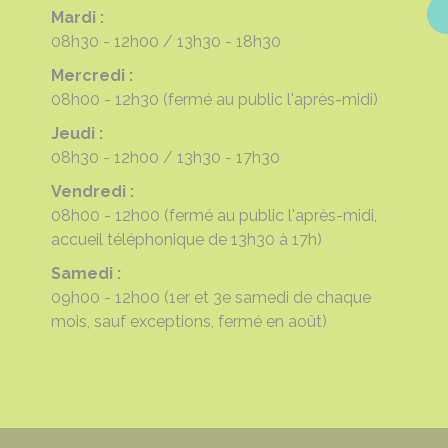
Mardi :
08h30 - 12h00
13h30 - 18h30
Mercredi :
08h00 - 12h30
(fermé au public l'après-midi)
Jeudi :
08h30 - 12h00
13h30 - 17h30
Vendredi :
08h00 - 12h00
(fermé au public l'après-midi,
accueil téléphonique de 13h30 à 17h)
Samedi :
09h00 - 12h00
(1er et 3e samedi de chaque
mois, sauf exceptions, fermé en août)