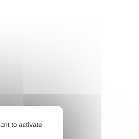
ant to activate