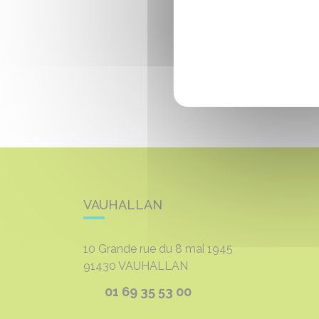
VAUHALLAN
10 Grande rue du 8 mai 1945
91430
VAUHALLAN
01 69 35 53 00