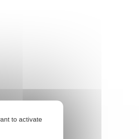
ant to activate