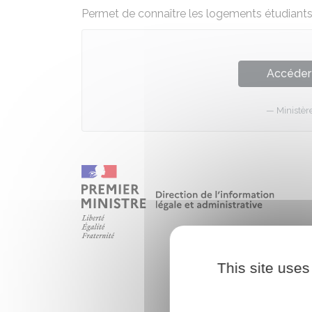
Permet de connaître les logements étudiants p
Accéder 
Ministèr
This site uses