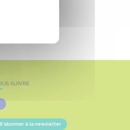
OUS SUIVRE
Facebook
S'abonner à la newsletter