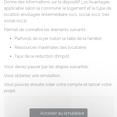
Donne des informations sur le dispositif Loc'Avantages
applicable selon la commune, le logement et le type de
location envisagée (intermédiaire-loc1, social-loc2, très
social-loc3).
Permet de connaître les éléments suivants :
Plafonds de loyer (selon la taille de la famille)
Ressources maximales des locataires
Taux de la réduction d'impôt.
Vous devez passer par les étapes suivantes :
Vous obtenez une simulation.
Vous pouvez ensuite créer votre compte et lancer votre
projet.
Accéder au simulateur