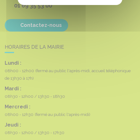
01 69 35 53 00
Contactez-nous
HORAIRES DE LA MAIRIE
Lundi :
08h00 - 12h00
(fermé au public l'après-midi, accueil téléphonique
de 13h30 à 17h)
Mardi :
08h30 - 12h00
13h30 - 18h30
Mercredi :
08h00 - 12h30
(fermé au public l'après-midi)
Jeudi :
08h30 - 12h00
13h30 - 17h30