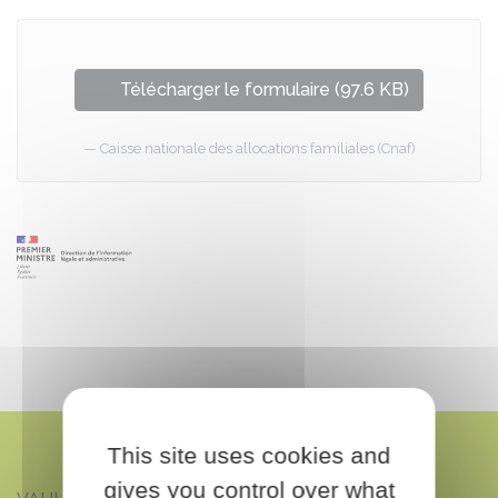
Télécharger le formulaire (97.6 KB)
Caisse nationale des allocations familiales (Cnaf)
This site uses cookies and
gives you control over what