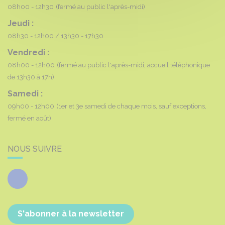
08h00 - 12h30
(fermé au public l'après-midi)
Jeudi :
08h30 - 12h00
13h30 - 17h30
Vendredi :
08h00 - 12h00
(fermé au public l'après-midi, accueil téléphonique
de 13h30 à 17h)
Samedi :
09h00 - 12h00
(1er et 3e samedi de chaque mois, sauf exceptions,
fermé en août)
NOUS SUIVRE
Facebook
S'abonner à la newsletter